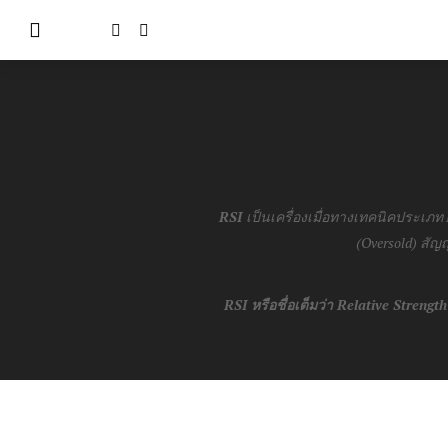
RSI
เป็นเครื่องเมื่อทางเทคนิคประเภ
(Oversold) สัญ
RSI หรือชื่อเต็มว่า
Relative Strength