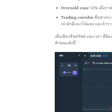
Oversold zone
30% เมื่อราค
Trading corridor
คือช่วงระ
50 มักมีแนวโน้มลง และถ้าราค
เมื่อเลือกสินทรัพย์ และเวลา ที่
ลักษณะดังนี้