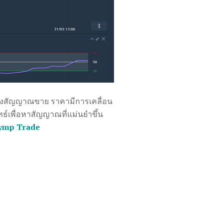
งของสัญญาณขาย ราคามีการเคลื่อน
ุทธ์เพื่อหาสัญญาณที่แม่นยำขึ้น
ymp Trade