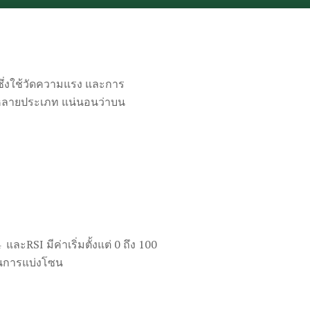
ึ่งใช้วัดความแรง และการ
ลากหลายประเภท แน่นอนว่าบน
RSI มีค่าเริ่มตั้งแต่ 0 ถึง 100
นการแบ่งโซน