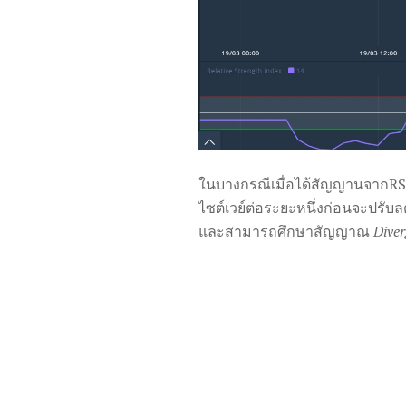
ในบางกรณีเมื่อได้สัญญานจากRSI
ไซต์เวย์ต่อระยะหนึ่งก่อนจะปรับลด
และสามารถศึกษาสัญญาณ
Dive