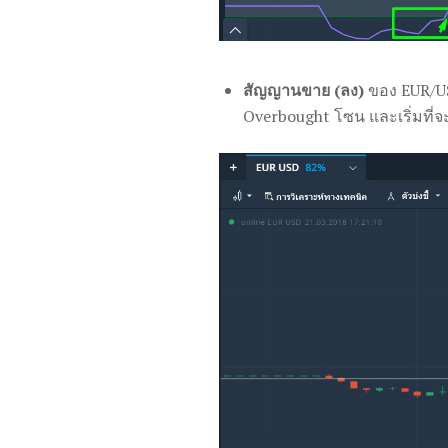
สัญญานขาย (ลง)
ของ EUR/US
Overbought โซน และเริ่มที่จ