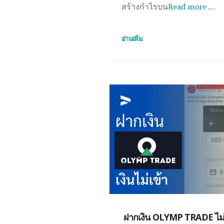
สร้างกำไรบน
Read more …
อ่านเพิ่ม
ฝากเงิน OLYMP TRADE ไม่เข้