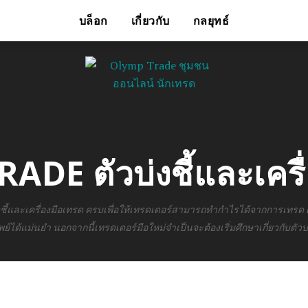
บล็อก
เกี่ยวกับ
กลยุทธ์
DE ตัวบ่งชี้และเครื
่งชี้และเครื่องมือเทรด ครบเพื่อให้เทรดเดอร์สามารถทำกำไรได้จากการเทรด 
ได้แม่นยำ นอกจากนี้เทรดเดอร์มือใหม่จำเป็นจะต้องเริ่มศึกษาเกี่ยวกับตัวบ่