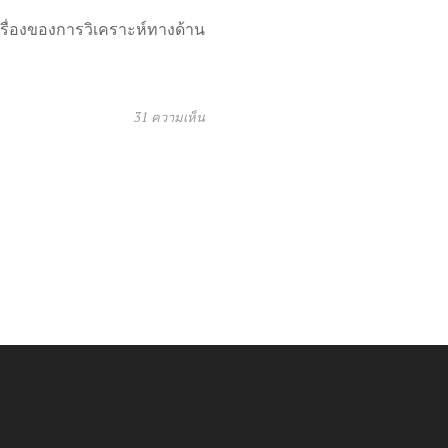
เรื่องของการวิเคราะห์ทางด้าน
31 ความเห็น