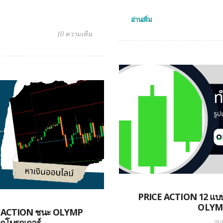
อ่านเพิ่ม
10 ความเห็น
PRICE ACTION 12 แบบ ท
OLYM
ICE ACTION ชนะ OLYMP
กโบรกเกอร์
24.0