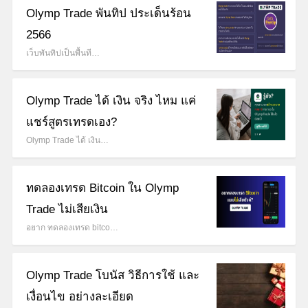
Olymp Trade พันทิป ประเด็นร้อน
2566
เว็บพันทิปเป็นพื้นที…
Olymp Trade ได้ เงิน จริง ไหม แค่
แชร์สูตรเทรดเอง?
Olymp Trade ได้ เงิน…
ทดลองเทรด Bitcoin ใน Olymp
Trade ไม่เสียเงิน
อยาก ทดลองเทรด bitco…
Olymp Trade โบนัส วิธีการใช้ และ
เงื่อนไข อย่างละเอียด