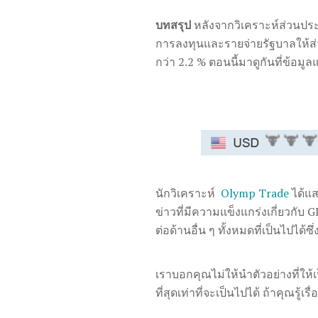
บทสรุป
หลังจากวิเคราะห์ส่วนประ
การลงทุนและรายจ่ายรัฐบาลให้ส่วน
กว่า 2.2 % ตอนนี้มาดูกันที่ข้อมู
นักวิเคราะห์
Olymp Trade
ได้แส
ข่าวที่มีความแข็งแกร่งเกี่ยวก
ต่อด้านอื่น ๆ ทั้งหมดที่เป็นไปได้ซึ
เราบอกคุณไม่ให้นำตัวอย่างที่
ที่สุดเท่าที่จะเป็นไปได้ ถ้าคุณรู้