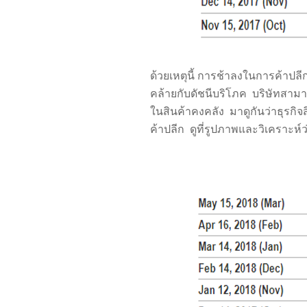
ด้วยเหตุนี้ การช้าลงในการค้าปล
คล้ายกับดัชนีบริโภค บริษัทสาม
ในสินค้าคงคลัง มาดูกันว่าธุรกิจ
ค้าปลีก ดูที่รูปภาพและวิเคราะห์