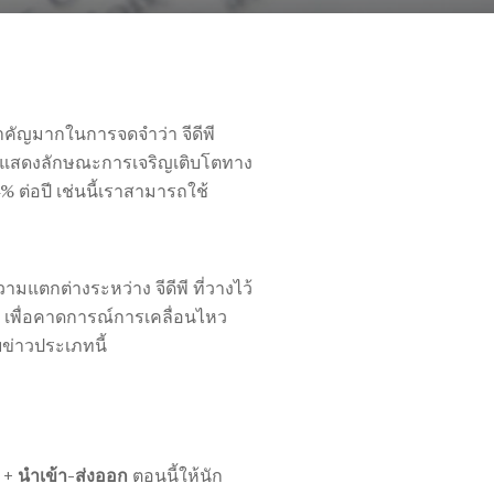
สำคัญมากในการจดจำว่า จีดีพี
ีพี แสดงลักษณะการเจริญเติบโตทาง
% ต่อปี เช่นนี้เราสามารถใช้
แตกต่างระหว่าง จีดีพี ที่วางไว้
ดีพี เพื่อคาดการณ์การเคลื่อนไหว
ข่าวประเภทนี้
 + นำเข้า-ส่งออก
ตอนนี้ให้นัก