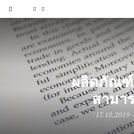
ผลิตภัณฑ
สามารถ
17.10.2019