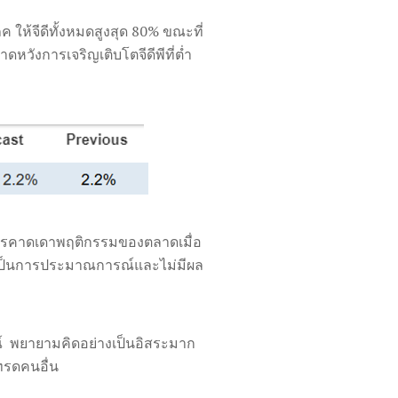
 ให้จีดีทั้งหมดสูงสุด 80% ขณะที่
หวังการเจริญเติบโตจีดีพีที่ต่ำ
การคาดเดาพฤติกรรมของตลาดเมื่อ
ี้เป็นการประมาณการณ์และไม่มีผล
์ พยายามคิดอย่างเป็นอิสระมาก
เทรดคนอื่น