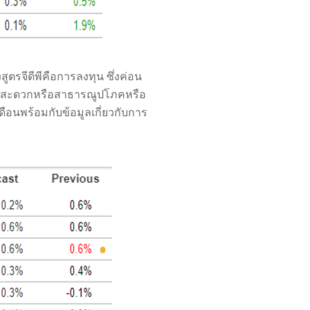
ูตรจีดีพีคือการลงทุน ซึ่งค่อน
ความสะดวกหรือสาธารณูปโภคหรือ
ดือนพร้อมกับข้อมูลเกี่ยวกับการ