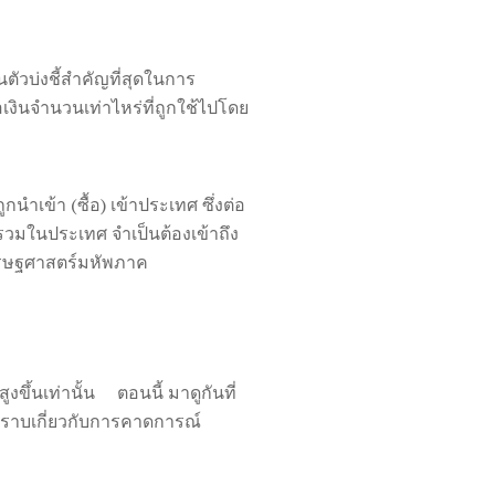
็นตัวบ่งชี้สำคัญที่สุดในการ
งินจำนวนเท่าไหร่ที่ถูกใช้ไปโดย
กนำเข้า (ซื้อ) เข้าประเทศ ซึ่งต่อ
วมในประเทศ จำเป็นต้องเข้าถึง
เศรษฐศาสตร์มหัพภาค
สูงขึ้นเท่านั้น ตอนนี้ มาดูกันที่
ราบเกี่ยวกับการคาดการณ์