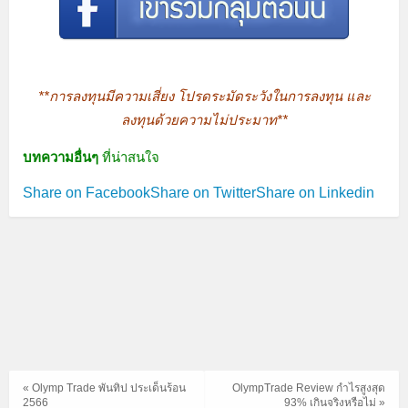
**การลงทุนมีความเสี่ยง โปรดระมัดระวังในการลงทุน และ
ลงทุนด้วยความไม่ประมาท**
บทความอื่นๆ
ที่น่าสนใจ
Share on Facebook
Share on Twitter
Share on Linkedin
« Olymp Trade พันทิป ประเด็นร้อน
OlympTrade Review กำไรสูงสุด
2566
93% เกินจริงหรือไม่ »