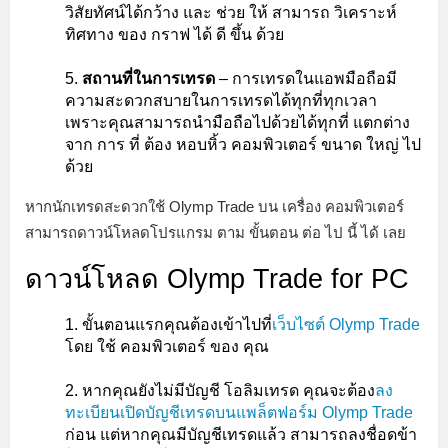
วิสัยทัศน์ได้กว้าง และ ช่วย ให้ สามารถ วิเคราะห์
ทิศทาง ของ กราฟ ได้ ดี ขึ้น ด้วย
สถานที่ในการเทรด
– การเทรดในแอพมือถือมี
ความสะดวกสบายในการเทรดได้ทุกที่ทุกเวลา
เพราะคุณสามารถนำมือถือไปด้วยได้ทุกที่ แตกต่าง
จาก การ ที่ ต้อง หอบหิ้ว คอมพิวเตอร์ ขนาด ใหญ่ ไป
ด้วย
หากนักเทรดสะดวกใช้ Olymp Trade บน เครื่อง คอมพิวเตอร์
สามารถดาวน์โหลดโปรแกรม ตาม ขั้นตอน ต่อ ไป นี้ ได้ เลย
ดาวน์โหลด Olymp Trade for PC
ขั้นตอนแรกคุณต้องเข้าไปที่
เว็บไซต์ Olymp Trade
โดย ใช้ คอมพิวเตอร์ ของ คุณ
หากคุณยังไม่มีบัญชี โอลิมเทรด คุณจะต้อง
ลง
ทะเบียนเปิดบัญชีเทรดบนแพล็ตฟอร์ม Olymp Trade
ก่อน แต่หากคุณมีบัญชีเทรดแล้ว สามารถลงชื่อดข้า