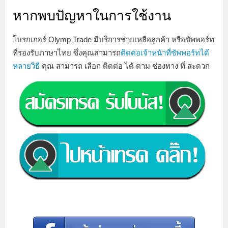
หากพบปัญหาในการใช้งาน
โบรกเกอร์ Olymp Trade มีบริการช่วยเหลือลูกค้า หรือซัพพอร์ท
ที่รองรับภาษาไทย ซึ่งคุณสามารถ
ติดต่อเจ้าหน้าที่ซัพพอร์ทได้
หลายวิธี
คุณ สามารถ เลือก ติดต่อ ได้ ตาม ช่องทาง ที่ สะดวก