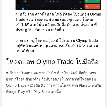
หลัง จาก ดาวน์โหลด ไฟล์ ติดตั้ง โปรแกรม Olymp
Trade ลงเครื่องคอมพิวเตอร์ของคุณแล้ว ให้คุณ
เข้าไปเปิดไฟล์นั้น แล้วกดติดตั้ง ทำ ตาม ขั้นตอน ที่
ปรากฏ ไป เรื่อย ๆ จน เสร็จสิ้น
จะปรากฏไอคอน (icon) โปรแกรม Olymp Trade
อยุ่ที่หน้าเดสท็อป คุณสามารถเริ่มเข้าใช้ โปรแกรม
เทรดได้เลย
โหลดแอพ Olymp Trade ในมือถือ
ระวัง อย่า โหลด แอพ จาก เว็บไซ ต์ลง โทรศัพท์ มือถือ เพราะ
อาจนำไวรัสเข้ามาด้วย วิธีที่ปลอดภัยในการดาวน์โหลดแอพ
Olymp Trade ลงมือถือ คือ การ ดาวน์โหลด จาก Playstore หรือ
Google Play หรือ Play Store เท่านั้น