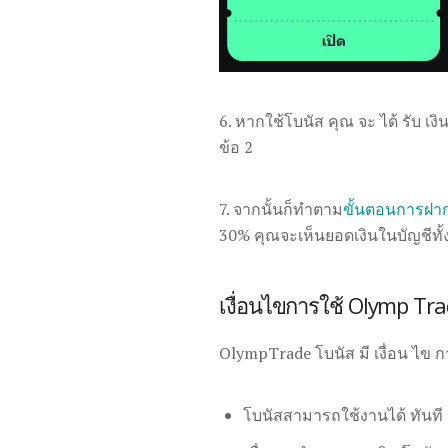
6. หากใช้โบนัส คุณ จะ ได้ รับ เงิ
ข้อ 2
7. จากนั้นก็ทำตาม
ขั้นตอนการฝาก
30% คุณจะเห็นยอดเงินในบัญชีทั้ง
เงื่อนไขการใช้ Olymp Tra
OlympTrade โบนัส มี เงื่อน ไข การ
โบนัสสามารถใช้งานได้ ทันที