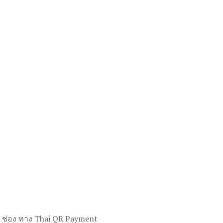
ใช้ ช่อง ทาง Thai QR Payment