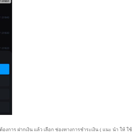
ี่ ต้องการ ฝากเงิน แล้ว เลือก ช่องทางการชำระเงิน ( แนะ นำ ให้ 