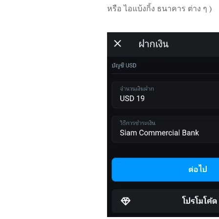
หรือ ไอแบ้งกิ้ง ธนาคาร ต่าง ๆ )