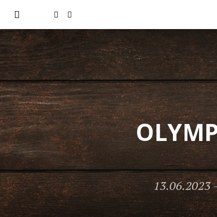
OLYMP 
13.06.2023