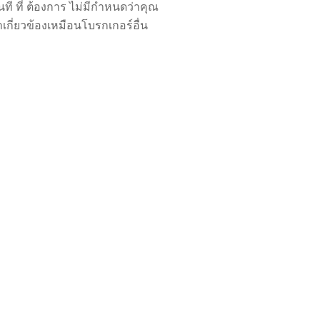
ที ที่ ต้องการ ไม่มีกำหนดว่าคุณ
ามาเกี่ยวข้องเหมือนโบรกเกอร์อื่น