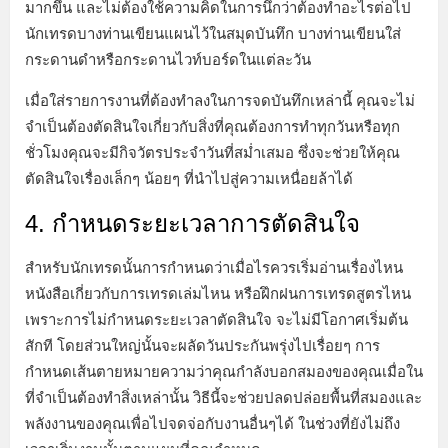
มากขึ้น และไม่ต้องใช้ความคิดในการนึกว่าต้องทำอะไรต่อไป
นักเทรดบางท่านเขียนแผนไว้ในสมุดบันทึก บางท่านเขียนใส่
กระดานดำหรือกระดานไวท์บอร์ดในแต่ละวัน
เมื่อใส่รายการงานที่ต้องทำลงในการจดบันทึกเหล่านี้ คุณจะไม่
จำเป็นต้องตัดสินใจเกี่ยวกับสิ่งที่คุณต้องการทำทุกวันหรือทุก
ชั่วโมงคุณจะมีกิจวัตรประจำวันที่สม่ำเสมอ ซึ่งจะช่วยให้คุณ
ตัดสินใจเรื่องเล็กๆ น้อยๆ ที่นำไปสู่ความเหนื่อยล้าได้
4. กำหนดระยะเวลาการตัดสินใจ
สำหรับนักเทรดนั้นการกำหนดว่าเมื่อไรควรเริ่มอ่านเรื่องไหน
หนังสือเกี่ยวกับการเทรดเล่มไหน หรือฝึกฝนการเทรดสูตรไหน
เพราะการไม่กำหนดระยะเวลาตัดสินใจ จะไม่มีโอกาศเริ่มต้น
สักที โดยส่วนใหญ่นั้นจะผลัดวันประกันพรุ่งไปเรื่อยๆ การ
กำหนดเส้นตายหมายความว่าคุณกำลังบอกสมองของคุณเมื่อใน
ที่จำเป็นต้องทำสิ่งเหล่านั้น วิธีนี้จะช่วยปลดปล่อยพื้นที่สมองและ
พลังงานของคุณเพื่อไปจดจ่อกับงานอื่นๆได้ ในช่วงที่ยังไม่ถึง