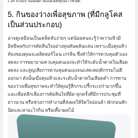
เวลาเริ่มงานนั้นตามแผนที่คุณกำหนด
5. กินของว่างเพื่อสุขภาพ (ที่มีกลูโคส
เป็นส่วนประกอบ)
อาจดูเหมือนเป็นเคล็ดลับง่ายๆ แต่น้อยคนจะรู้ว่าความหิวมี
อิทธิพลกับการตัดสินใจอย่างหุนหันพลันแล่น เพราะเมื่อคุณหิว
ท้องของคุณจะผลิตฮอร์โมน เกรลิน ซึ่งทำให้การควบคุมตัวเอง
ลดลง การพยายามควบคุมตนเองจะทำให้ระดับน้ำตาลในเลือด
ลดลง และสูญเสียการควบคุมตนเองจนแสดงพฤติกรรมไม่ดี
ออกมา ดังนั้นเมื่อคุณหิวและระดับน้ำตาลในเลือดต่ำ การทาน
ของว่างเพื่อสุขภาพจะทำให้คุณรู้สึกกระปรี้กระเปร่ามากขึ้น
และเพื่อหลีกเลี่ยงการตัดสินใจที่ผิด ทุกครั้งที่มีการประชุมที่
ยาวนาน หรือช่วงการทำงานที่ส่งผลให้จิตใจอ่อนล้า พักก่อนสัก
นิดและหาอะไรกิน หรือเคี้ยวผลไม้