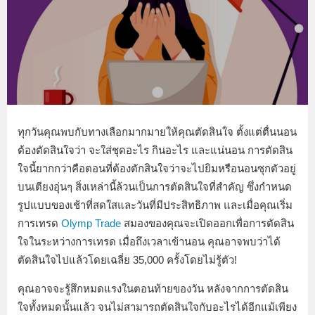
ทุกวันคุณพบกับทางเลือกมากมายให้คุณตัดสินใจ ตั้งแต่ตื่นนอน
ต้องตัดสินใจว่า จะใส่ชุดอะไร กินอะไร และแน่นอน การตัดสิน
ใจนี้ยากกว่าคือตอนที่ต้องตักสินใจว่าจะไปยิมหรือนอนซุกตัวอยู่
บนเตียงอุ่นๆ สิ่งเหล่านี้ล้วนเป็นการตัดสินใจที่สำคัญ ซึ่งกำหนด
รูปแบบของเช้าที่สดใสและวันที่มีประสิทธิภาพ และเมื่อคุณเริ่ม
การเทรด
Olymp Trade
สมองของคุณจะเปิดออกเพื่อการตัดสิน
ใจในระหว่างการเทรด เมื่อถึงเวลาเข้านอน คุณอาจพบว่าได้
ตัดสินใจไปแล้วโดยเฉลี่ย 35,000 ครั้งโดยไม่รู้ตัว!
คุณอาจจะรู้สึกหมดแรงในตอนท้ายของวัน หลังจากการตัดสิน
ใจทั้งหมดนั้นแล้ว จนไม่สามารถตัดสินใจกับอะไรได้อีกแม้เพียง