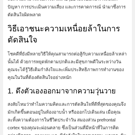
ปัญหา การประเมินความเสี่ยง และการคาดการณ์ นำมาซึ่งการ
ตัดสินใจผิดพลาด
วิธีเอาชนะความเหนื่อยล้าในการ
ตัดสินใจ
โชคดีที่ยังมีหลายวิธีให้คุณสามารถต่อสู้กับความเหนื่อยล้าเหล่า
นั้นได้ ด้วยการหยุดพักตามปกติและมีสุขภาพดีในระหว่างวัน
คุณจะได้รู้วิธีเติมกำลังใจและเพิ่มประสิทธิภาพการทำงานของ
คุณในวันที่ต้องตัดสินใจอย่างหนัก
1. ดึงตัวเองออกมาจากความวุ่นวาย
สงสัยไหมว่าทำไมความคิดและการตัดสินใจที่ดีที่สุดของคุณจึง
มักเกิดขึ้นตอนอยู่ในห้องอาบน้ำ หรือออกไปเดินเล่น เมื่อคุณ
ละทิ้งความต้องการในชีวิตประจำวัน สมองส่วน prefrontal
cortex ของคุณจะผ่อนคลาย ซึ่งเป็นส่วนที่มีหน้าที่ในการคิด