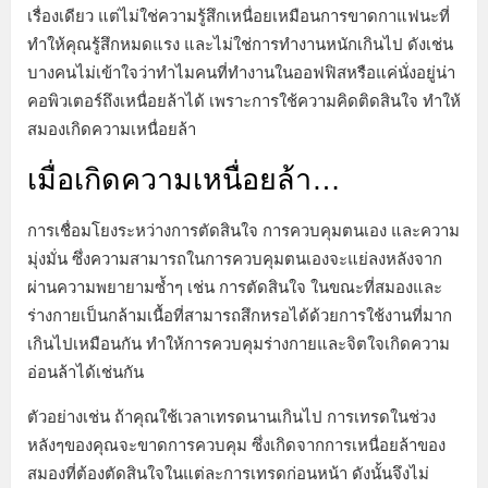
เรื่องเดียว แต่ไม่ใช่ความรู้สึกเหนื่อยเหมือนการขาดกาแฟนะที่
ทำให้คุณรู้สึกหมดแรง และไม่ใช่การทำงานหนักเกินไป ดังเช่น
บางคนไม่เข้าใจว่าทำไมคนที่ทำงานในออฟฟิสหรือแค่นั่งอยู่น่า
คอพิวเตอร์ถึงเหนื่อยล้าได้ เพราะการใช้ความคิดติดสินใจ ทำให้
สมองเกิดความเหนื่อยล้า
เมื่อเกิดความเหนื่อยล้า…
การเชื่อมโยงระหว่างการตัดสินใจ การควบคุมตนเอง และความ
มุ่งมั่น ซึ่งความสามารถในการควบคุมตนเองจะแย่ลงหลังจาก
ผ่านความพยายามซ้ำๆ เช่น การตัดสินใจ ในขณะที่สมองและ
ร่างกายเป็นกล้ามเนื้อที่สามารถสึกหรอได้ด้วยการใช้งานที่มาก
เกินไปเหมือนกัน ทำให้การควบคุมร่างกายและจิตใจเกิดความ
อ่อนล้าได้เช่นกัน
ตัวอย่างเช่น ถ้าคุณใช้เวลาเทรดนานเกินไป การเทรดในช่วง
หลังๆของคุณจะขาดการควบคุม ซึ่งเกิดจากการเหนื่อยล้าของ
สมองที่ต้องตัดสินใจในแต่ละการเทรดก่อนหน้า ดังนั้นจึงไม่