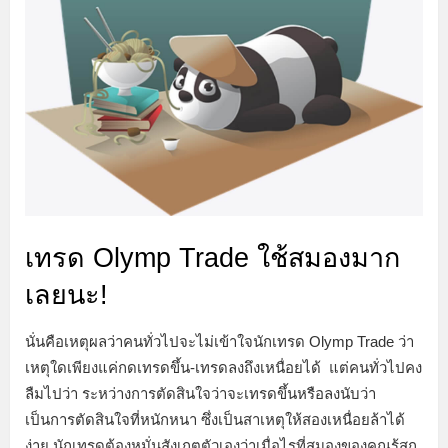
เทรด Olymp Trade ใช้สมองมาก
เลยนะ!
นั่นคือเหตุผลว่าคนทั่วไปจะไม่เข้าใจนักเทรด Olymp Trade ว่า
เหตุใดเพียงแค่กดเทรดขึ้น-เทรดลงถึงเหนื่อยได้ แต่คนทั่วไปคง
ลืมไปว่า ระหว่างการตัดสินใจว่าจะเทรดขึ้นหรือลงนับว่า
เป็นการตัดสินใจที่หนักหนา ซึ่งเป็นสาเหตุให้สองเหนื่อยล้าได้
ง่าย นักเทรดต้องหมั่นสังเกตตัวเองว่าเมื่อไรที่สมองของคุณรู้สก