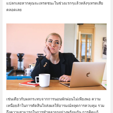
แปลกเลยหากคุณจะเทรดชนะในช่วงแรกๆแล้วหลังๆเทรดเสีย
ตลอดเลย
เช่นเดียวกับผลกระทบจากการนอนพักผ่อนไม่เพียงพอ ความ
เหนื่อยล้าในการตัดสินใจส่งผลให้อารมณ์หลุดการควบคุม รวม
ถึงความสามารถในการทำหลายๆอย่างพร้อมกัน การคิดแก้