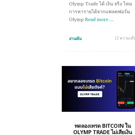
Olymp Trade ได้ เงิน จริง ไหม
การหารายได้จากแพลตฟอร์ม
Olymp
Read more …
12 ความเห็
อ่านเพิ่ม
ทดลองเทรด BITCOIN ใน
OLYMP TRADE ไม่เสียเงิน