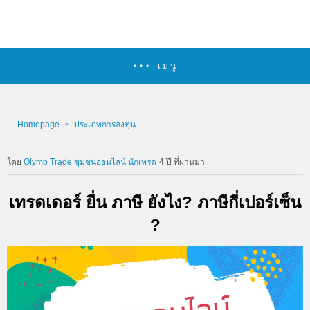
เมนู
Homepage
ประเภทการลงทุน
Olymp Trade ชุมชนออนไลน์ นักเทรด
4 ปี ที่ผ่านมา
เทรดเดอร์ ยื่น ภาษี ยังไง? ภาษีกี่เปอร์เซ็น
?