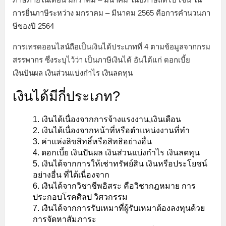
การยื่นภาษีระหว่าง มกราคม – มีนาคม 2565 คือการคำนวนภา
ษีของปี 2564
การเทรดออนไลน์ถือเป็นเงินได้ประเภทที่ 4 ตามข้อมูลจากกรม
สรรพากร ซึ่งระบุไว้ว่า เป็นภาษีเงินได้ อันได้แก่ ดอกเบี้ย
เงินปันผล เงินส่วนแบ่งกำไร เงินลดทุน
เงินได้มีกี่ประเภท?
เงินได้เนื่องจากการจ้างแรงงาน,เงินเดือน
เงินได้เนื่องจากหน้าที่หรือตำแหน่งงานที่ทำ
ค่าแห่งลิขสิทธิ์หรือสิทธิอย่างอื่น
ดอกเบี้ย เงินปันผล เงินส่วนแบ่งกำไร เงินลดทุน
เงินได้จากการให้เช่าทรัพย์สิน เงินหรือประโยชน์
อย่างอื่น ที่ได้เนื่องจาก
เงินได้จากวิชาชีพอิสระ คือวิชากฎหมาย การ
ประกอบโรคศิลป วิศวกรรม
เงินได้จากการรับเหมาที่ผู้รับเหมาต้องลงทุนด้วย
การจัดหาสัมภาระ