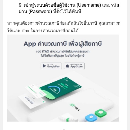
เข้าสู่ระบบด้วยชื่อผู้ใช้งาน (Username) และรหัส
ผ่าน (Password) ที่ตั้งไว้ได้ทันที
หากคุณต้องการคำนวณภาษีก่อนตัดสินใจยื่นภาษี คุณสามารถ
ใช้แอพ iTax ในการคำนวณภาษีก่อนได้