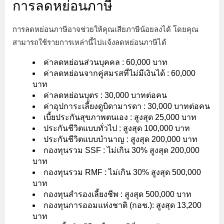
การลดหย่อนภาษี
การลดหย่อนภาษีอาจช่วยให้คุณเสียภาษีน้อยลงได้ โดยคุณ
สามารถใช้รายการเหล่านี้ไปแจ้งลดหย่อนภาษีได้
ค่าลดหย่อนส่วนบุคคล : 60,000 บาท
ค่าลดหย่อนจากคู่สมรสที่ไม่มีเงินได้ : 60,000
บาท
ค่าลดหย่อนบุตร : 30,000 บาทต่อคน
ค่าอุปการะเลี้ยงดูบิดามารดา : 30,000 บาทต่อคน
เบี้ยประกันสุขภาพตนเอง : สูงสุด 25,000 บาท
ประกันชีวิตแบบทั่วไป : สูงสุด 100,000 บาท
ประกันชีวิตแบบบำนาญ : สูงสุด 200,000 บาท
กองทุนรวม SSF : ไม่เกิน 30% สูงสุด 200,000
บาท
กองทุนรวม RMF : ไม่เกิน 30% สูงสุด 500,000
บาท
กองทุนสำรองเลี้ยงชีพ : สูงสุด 500,000 บาท
กองทุนการออมแห่งชาติ (กอช.): สูงสุด 13,200
บาท