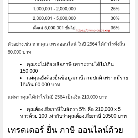
ตัวอย่างเช่น หากคุณ เทรดออนไลน์ ในปี 2564 ได้กำไรทั้งสิ้น
80,000 บาท
คุณจะไม่ต้องเสียภาษี เพราะรายได้ไม่เกิน
150,000
แต่คุณยังต้องยื่นข้อมูลภาษีตามปกติ เพราะมีราย
ได้เกิน 60,000 บาท
แต่หากคุณได้กำไรในปี 2564 เป็นเงิน 210,000 บาท
คุณต้องเสียภาษีในอัตรา 5% คือ 210,000 x 5
หารด้วย 100 เท่ากับว่าคุณต้องเสียภาษี 10500 บาท
เทรดเดอร์ ยื่น ภาษี ออนไลน์ด้วย