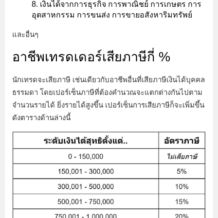
เงินได้จากการธุรกิจ การพาณิชย์ การเกษตร การ
อุตสาหกรรม การขนส่ง การขายอสังหาริมทรัพย์
และอื่นๆ
อาชีพเทรดเดอร์เสียภาษีกี่ %
นักเทรดจะเสียภาษี เช่นเดียวกับอาชีพอื่นที่เสียภาษีเงินได้บุคคล
ธรรมดา โดยเปอร์เซ็นภาษีที่ต้องคำนวณจะแตกต่างกันไปตาม
จำนวนรายได้ ยิ่งรายได้สูงขึ้น เปอร์เซ็นการเสียภาษีก็จะเพิ่มขึ้น
ดังตารางด้านล่างนี้