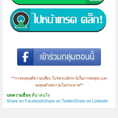
**การลงทุนมีความเสี่ยง โปรดระมัดระวังในการลงทุน และ
ลงทุนด้วยความไม่ประมาท**
บทความอื่นๆ
ที่น่าสนใจ
Share on Facebook
Share on Twitter
Share on Linkedin