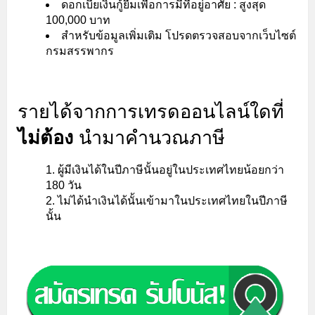
ดอกเบี้ยเงินกู้ยืมเพื่อการมีที่อยู่อาศัย : สูงสุด
100,000 บาท
สำหรับข้อมูลเพิ่มเติม โปรดตรวจสอบจากเว็บไซต์
กรมสรรพากร
รายได้จากการเทรดออนไลน์ใดที่
ไม่ต้อง
นำมาคำนวณภาษี
ผู้มีเงินได้ในปีภาษีนั้นอยู่ในประเทศไทยน้อยกว่า
180 วัน
ไม่ได้นำเงินได้นั้นเข้ามาในประเทศไทยในปีภาษี
นั้น