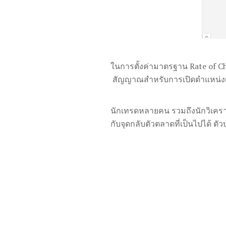
ในการตั้งค่ามาตรฐาน Rate of C
สัญญาณสำหรับการเปิดตำแหน่งเห
นักเทรดหลายคน รวมถึงนักวิเคราะ
กับจุดกลับตัวตลาดที่เป็นไปได้ 