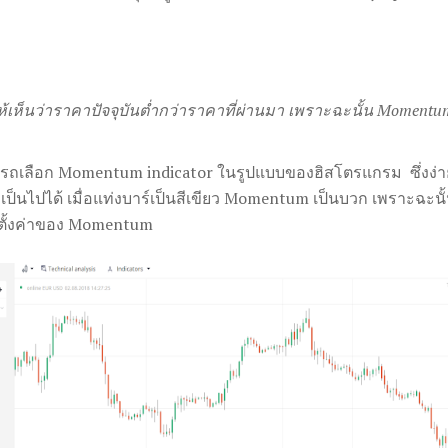
งให้เห็นว่าราคาปัจจุบันต่ำกว่าราคาที่ผ่านมา เพราะฉะนั้น Momentu
รถเลือก Momentum indicator ในรูปแบบของฮิสโตรแกรม ซึ่งง่ายกว
นไปได้ เมื่อแท่งบาร์เป็นสีเขียว Momentum เป็นบวก เพราะฉะนั้นเมื่
ารตั้งค่าของ Momentum