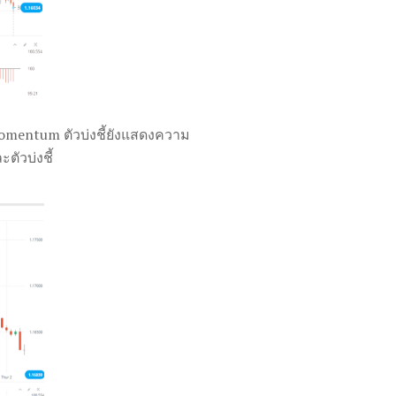
Momentum ตัวบ่งชี้ยังแสดงความ
ตัวบ่งชี้