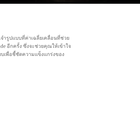
รูปแบบที่ค่าเฉลี่ยเคลื่อนที่ช่วย
อีกครั้ง ซึ่งจะช่วยคุณให้เข้าใจ
บบเพื่อชี้ชัดความแข็งแกร่งของ