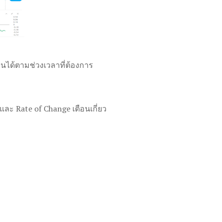
นได้ตามช่วงเวลาที่ต้องการ
ละ Rate of Change เตือนเกี่ยว