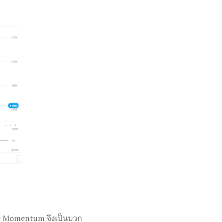
rade Momentum จึงเป็นบวก