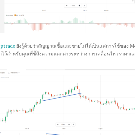
ptrade
ยังรู้ด้วยว่าสัญญาณซื้อและขายไม่ได้เป็นแค่การใช้ของ 
ดทำไว้สำหรับคุณที่ชี้ถึงความแตกต่างระหว่างการเคลื่อนไหวราคาและ