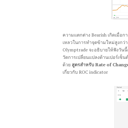
ความแตกต่าง Bearish เกิดเมื่อ
เหลวในการทำจุดข้ามใหม่สูงกว่า เร
Olymptrade จะอธิบายให้ฟังวันนี้
วัดการเปลี่ยนแปลงด้านเปอร์เซ็
ด้วย
สูตรสำหรับ Rate of Change 
เกี่ยวกับ ROC indicator