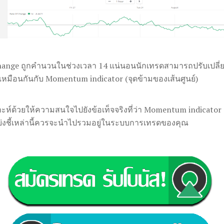
hange ถูกคำนวนในช่วงเวลา 14 แน่นอนนักเทรดสามารถปรับเปลี่ย
มือนกันกับ Momentum indicator (จุดข้ามของเส้นศูนย์)
ห์ด้วยให้ความสนใจไปยังข้อเท็จจริงที่ว่า Momentum indicator แ
ตัวบ่งชี้เหล่านี้ควรจะนำไปรวมอยู่ในระบบการเทรดของคุณ