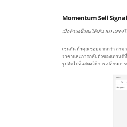
Momentum Sell Signal
เมื่อตัวบ่งชี้แตะใต้เส้น 100 แสด
เช่นกัน ถ้าคุณชอบมากกว่า สามา
ราคาและการกลับตัวของเทรนด์ที่เป็
รูปถัดไปที่แสดงวิธีการเปลี่ยนก