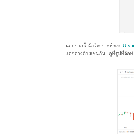
นอกจากนี้ นักวิเคราะห์ของ
Olym
แตกต่างด้วยเช่นกัน ดูที่รูปที่จั