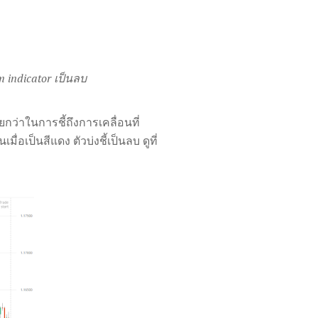
m indicator เป็นลบ
่าในการชี้ถึงการเคลื่อนที่
อเป็นสีแดง ตัวบ่งชี้เป็นลบ ดูที่