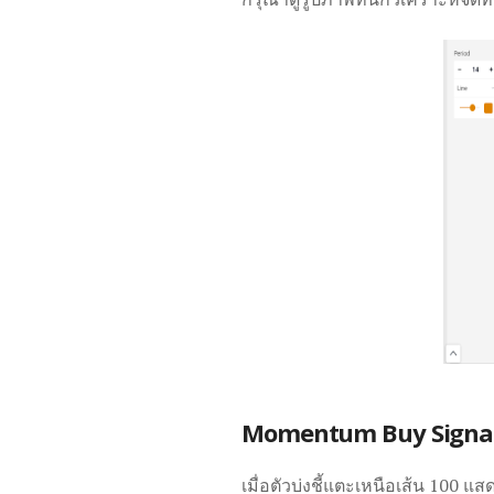
Momentum Buy Signa
เมื่อตัวบ่งชี้แตะเหนือเส้น 100 