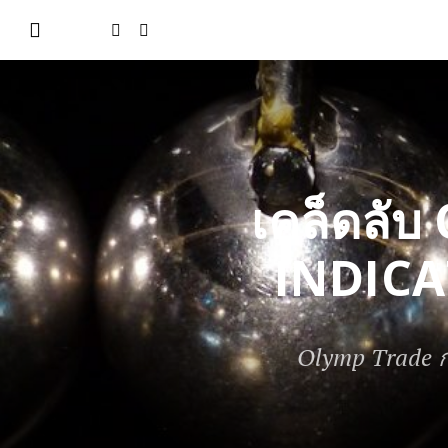
เคล็ดล
INDICA
Olymp Trade 