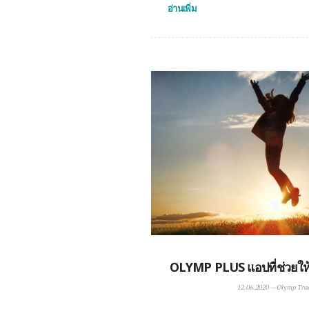
อ่านเพิ่ม
OLYMP PLUS แอปที่ช่วยให้
12.06.2020
—
Olymp Tra