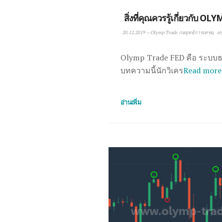
สิ่งที่คุณควรรู้เกี่ยวกับ 
20.12.2019
—
Olymp Trade กลยุทธ์การเทรด
ol
Olymp Trade FED คือ ระบบ
บทความนี้นักวิเคร
Read more
อ่านเพิ่ม