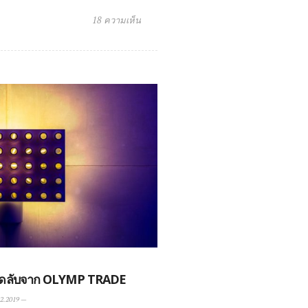
18 ความเห็น
็ดลับจาก OLYMP TRADE
2.2019
—