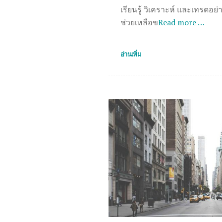
เรียนรู้ วิเคราะห์ และเทรดอ
ช่วยเหลือข
Read more …
อ่านเพิ่ม