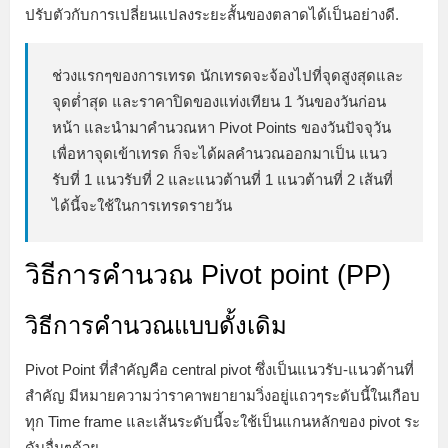
ปรับตัวกับการเปลี่ยนแปลงระยะสั้นของตลาดได้เป็นอย่างดี.
ช่วงแรกๆของการเทรด นักเทรดจะจ้องไปที่จุดสูงสุดและ
จุดต่ำสุด และราคาปิดของแท่งเทียน 1 วันของวันก่อน
หน้า และนำมาคำนวณหา Pivot Points ของวันปัจจุวัน
เพื่อหาจุดเข้าเทรด ก็จะได้ผลคำนวณออกมาเป็น แนว
รับที่ 1 แนวรับที่ 2 และแนวต้านที่ 1 แนวต้านที่ 2 เส้นที่
ได้นี้จะใช้ในการเทรดรายวัน
วิธีการคำนวณ Pivot point (PP)
วิธีการคำนวณแบบดั้งเดิม
Pivot Point ที่สำคัญคือ central pivot ซึ่งเป็นแนวรับ-แนวต้านที่
สำคัญ มีหมายความว่าราคาพยายามวิ่งอยู่แถวๆระดับนี้ในเกือบ
ทุก Time frame และเส้นระดับนี้จะใช้เป็นแกนหลักของ pivot ระ
ดับอื่นๆด้วย