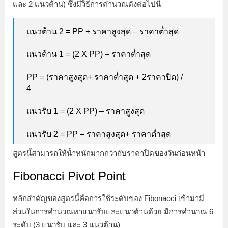
และ 2 แนวต้าน) ซึ่งมีวิธีการคำนวณดังต่อไปนี้
แนวต้าน 2 = PP + ราคาสูงสุด – ราคาต่ำสุด
แนวต้าน 1 = (2 X PP) – ราคาต่ำสุด
PP = (ราคาสูงสุด+ ราคาต่ำสุด + 2ราคาปิด) /
4
แนวรับ 1 = (2 X PP) – ราคาสูงสุด
แนวรับ 2 = PP – ราคาสูงสุด+ ราคาต่ำสุด
สูตรนี้สามารถให้น้ำหนักมากกว่ากับราคาปิดของวันก่อนหน้า
Fibonacci Pivot Point
หลักสำคัญของสูตรนี้คือการใช้ระดับของ Fibonacci เข้ามามี
ส่วนในการคำนวณหาแนวรับและแนวต้านด้วย มีการคำนวณ 6
ระดับ (3 แนวรับ และ 3 แนวต้าน)