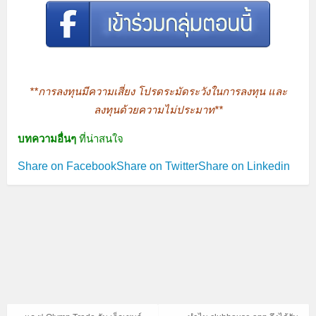
**การลงทุนมีความเสี่ยง โปรดระมัดระวังในการลงทุน และ
ลงทุนด้วยความไม่ประมาท**
บทความอื่นๆ
ที่น่าสนใจ
Share on Facebook
Share on Twitter
Share on Linkedin