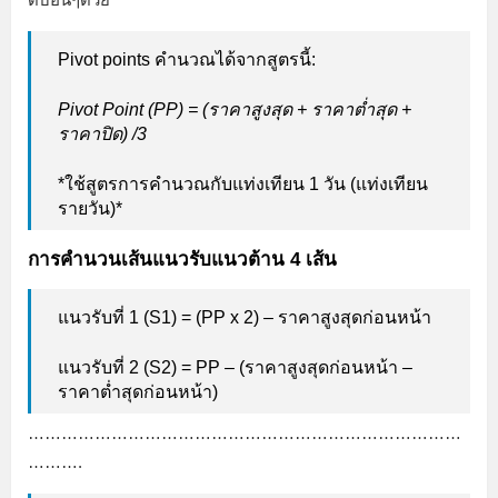
Pivot points คำนวณได้จากสูตรนี้:
Pivot Point (PP) = (ราคาสูงสุด + ราคาต่ำสุด +
ราคาปิด) /3
*ใช้สูตรการคำนวณกับแท่งเทียน 1 วัน (แท่งเทียน
รายวัน)*
การคำนวนเส้นแนวรับแนวต้าน 4 เส้น
แนวรับที่ 1 (S1) = (PP x 2) – ราคาสูงสุดก่อนหน้า
แนวรับที่ 2 (S2) = PP – (ราคาสูงสุดก่อนหน้า –
ราคาต่ำสุดก่อนหน้า)
……………………………………………………………………
……….