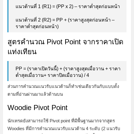
แนวต้านที่ 1 (R1) = (PP x 2) – ราคาต่ำสุดก่อนหน้า
แนวต้านที่ 2 (R2) = PP + (ราคาสูงสุดก่อนหน้า –
ราคาต่ำสุดก่อนหน้า)
สูตรคำนวณ Pivot Point จากราคาเปิด
แท่งเทียน
PP = (ราคาเปิดวันนี้) + (ราคาสูงสุดเมื่อวาน + ราคา
ต่ำสุดเมื่อวาน+ ราคาปิดเมื่อวาน) / 4
ส่วนการคำนวณแนวรับแนวต้านก็ทำเช่นเดียวกันกับแบบดั้ง
ตามที่อ่านผ่านมาแล้วด้านบน
Woodie Pivot Point
นักเทรดยังสามารถใช้ Pivot point ที่มีพื้นฐานมากจากสูตร
Woodies ที่มีการคำนวณแนวรับแนวต้าน 4 ระดับ (2 แนวรับ