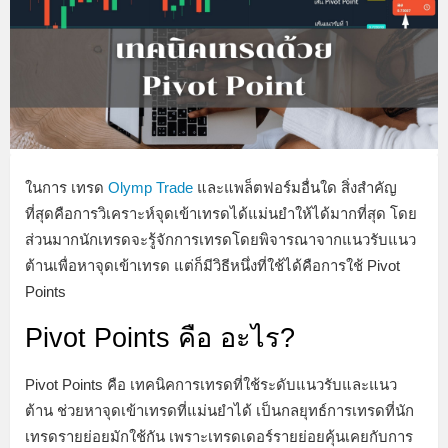
ในการ เทรด
Olymp Trade
และแพล็ตฟอร์มอื่นใด สิ่งสำคัญ
ที่สุดคือการวิเคราะห์จุดเข้าเทรดได้แม่นยำให้ได้มากที่สุด โดย
ส่วนมากนักเทรดจะรู้จักการเทรดโดยพิจารณาจากแนวรับแนว
ต้านเพื่อหาจุดเข้าเทรด แต่ก็มีวิธีหนึ่งที่ใช้ได้คือการใช้ Pivot
Points
Pivot Points คือ อะไร?
Pivot Points คือ เทคนิคการเทรดที่ใช้ระดับแนวรับและแนว
ต้าน ช่วยหาจุดเข้าเทรดที่แม่นยำได้ เป็นกลยุทธ์การเทรดที่นัก
เทรดรายย่อยมักใช้กัน เพราะเทรดเดอร์รายย่อยคุ้นเคยกับการ