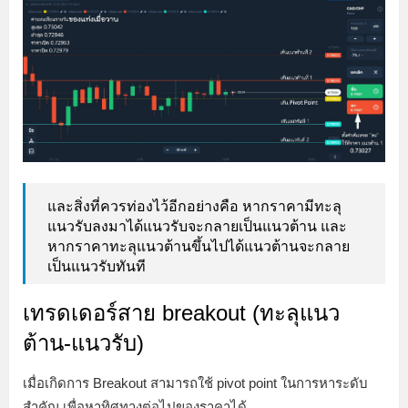
และสิ่งที่ควรท่องไว้อีกอย่างคือ หากราคามีทะลุ
แนวรับลงมาได้แนวรับจะกลายเป็นแนวต้าน และ
หากราคาทะลุแนวต้านขึ้นไปได้แนวต้านจะกลาย
เป็นแนวรับทันที
เทรดเดอร์สาย breakout (ทะลุแนว
ต้าน-แนวรับ)
เมื่อเกิดการ Breakout สามารถใช้ pivot point ในการหาระดับ
สำคัญ เพื่อหาทิศทางต่อไปของราคาได้