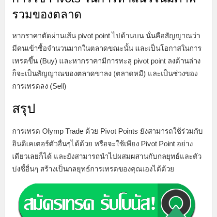
รวมของตลาด
หากราคาตัดผ่านเส้น pivot point ไปด้านบน นั่นคือสัญญาณว่า
มีคนเข้าซื้อจำนวนมากในตลาดขณะนั้น และเป็นโอกาสในการ
เทรดขึ้น (Buy) และหากราคามีการทะลุ pivot point ลงด้านล่าง
ก็จะเป็นสัญญาณของตลาดขาลง (ตลาดหมี) และเป็นช่วงของ
การเทรดลง (Sell)
สรุป
การเทรด Olymp Trade ด้วย Pivot Points ยังสามารถใช้ร่วมกับ
อินดิเคเตอร์ตัวอื่นๆได้ด้วย หรือจะใช้เพียง Pivot Point อย่าง
เดียวเลยก็ได้ และยังสามารถนำไปผสมผสานกับกลยุทธ์และตัว
บ่งชี้อื่นๆ สร้างเป็นกลยุทธ์การเทรดของคุณเองได้ด้วย