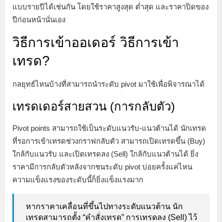
แบบรายปีได้เช่นกัน โดยใช้ราคาสูงสุด ต่ำสุด และราคาปิดของ
ปีก่อนหน้านั่นเอง
วิธีการเข้าออเดอร์ วิธีการเข้า
เทรด?
กลยุทธ์ไหนบ้างที่สามารถนำระดับ pivot มาใช้เพื่อพิจารณาได้
เทรดเดอร์สายสวน (การกลับตัว)
Pivot points สามารถใช้เป็นระดับแนวรับ-แนวต้านได้ นักเทรด
ที่รอการเข้าเทรดช่วงกราฟกลับตัว สามารถเปิดเทรดขึ้น (Buy)
ใกล้กับแนวรับ และเปิดเทรดลง (Sell) ใกล้กับแนวต้านได้ ยิ่ง
ราคามีการกลับตัวหลังจากชนระดับ pivot บ่อยครั้งแค่ไหน
ความแข็งแรงของระดับนี้ก็ยิ่งแข็งแรงมาก
หากราคาเคลื่อนที่ขึ้นไปทางระดับแนวต้าน นัก
เทรดสามารถตั้ง “คำสั่งเทรด” การเทรดลง (Sell) ไว้