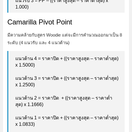
แนวรับ 3 = PP – ((ราคาสูงสุด – ราคาต่ำสุด) x
1.000)
Camarilla Pivot Point
มีความคล้ายกับสูตร Woodie แต่จะมีการคำนวณออกมาเป็น 8
ระดับ (4 แนวรับ และ 4 แนวต้าน)
แนวต้าน 4 = ราคาปิด + ((ราคาสูงสุด – ราคาต่ำสุด)
x 1.5000)
แนวต้าน 3 = ราคาปิด + ((ราคาสูงสุด – ราคาต่ำสุด)
x 1.2500)
แนวต้าน 2 = ราคาปิด + ((ราคาสูงสุด – ราคาต่ำ
สุด) x 1.1666)
แนวต้าน 1 = ราคาปิด + ((ราคาสูงสุด – ราคาต่ำสุด)
x 1.0833)