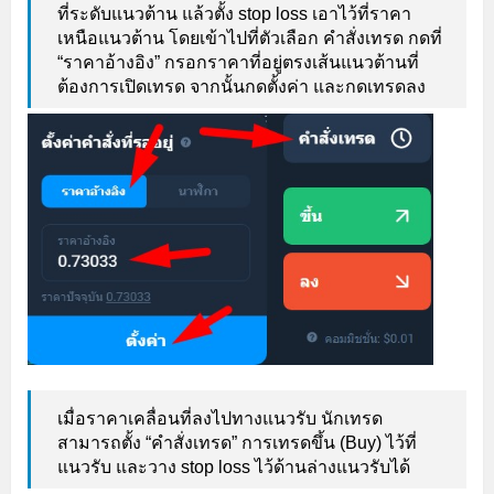
ที่ระดับแนวต้าน แล้วตั้ง stop loss เอาไว้ที่ราคา
เหนือแนวต้าน โดยเข้าไปที่ตัวเลือก คำสั่งเทรด กดที่
“ราคาอ้างอิง” กรอกราคาที่อยู่ตรงเส้นแนวต้านที่
ต้องการเปิดเทรด จากนั้นกดตั้งค่า และกดเทรดลง
เมื่อราคาเคลื่อนที่ลงไปทางแนวรับ นักเทรด
สามารถตั้ง “คำสั่งเทรด” การเทรดขึ้น (Buy) ไว้ที่
แนวรับ และวาง stop loss ไว้ด้านล่างแนวรับได้