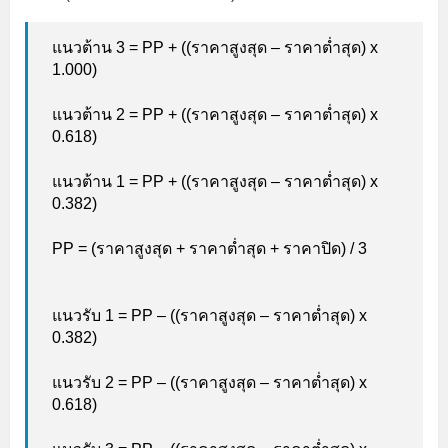
แนวต้าน 3 = PP + ((ราคาสูงสุด – ราคาต่ำสุด) x
1.000)
แนวต้าน 2 = PP + ((ราคาสูงสุด – ราคาต่ำสุด) x
0.618)
แนวต้าน 1 = PP + ((ราคาสูงสุด – ราคาต่ำสุด) x
0.382)
PP = (ราคาสูงสุด + ราคาต่ำสุด + ราคาปิด) / 3
แนวรับ 1 = PP – ((ราคาสูงสุด – ราคาต่ำสุด) x
0.382)
แนวรับ 2 = PP – ((ราคาสูงสุด – ราคาต่ำสุด) x
0.618)