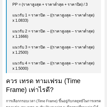
PP = (ราคาสูงสุด + ราคาต่ำสุด + ราคาปิด) / 3
แนวรับ 1 = ราคาปิด – ((ราคาสูงสุด – ราคาต่ำสุด)
x 1.0833)
แนวรับ 2 = ราคาปิด – ((ราคาสูงสุด – ราคาต่ำสุด)
x 1.1666)
แนวรับ 3 = ราคาปิด – ((ราคาสูงสุด – ราคาต่ำสุด)
x 1.2500)
แนวรับ 4 = ราคาปิด – ((ราคาสูงสุด – ราคาต่ำสุด)
x 1.5000)
ควร เทรด ทามเฟรม (Time
Frame) เท่าไรดี?
การเลือกกรอบเวลา (Time Frame) ขึ้นอยู่กับกลยุทธ์ในการเทรด