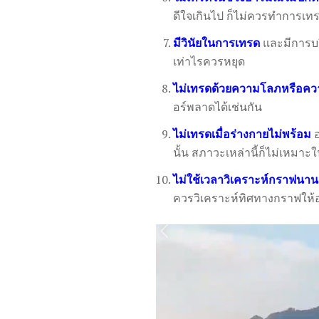
ดีใจเกินไป ก็ไม่ควรทำการเท
มีวินัยในการเทรด
และมีการบริ
เท่าไรควรหยุด
ไม่เทรดด้วยความโลภหรือความ
อร์พลาดได้เช่นกัน
ไม่เทรดเมื่อร่างกายไม่พร้อม
อ
นั้น สภาวะเหล่านี้ก็ไม่เหมา
ไม่ใช้เวลาวิเคราะห์กราฟนาน
ควรวิเคราะห์ทิศทางกราฟให้อ