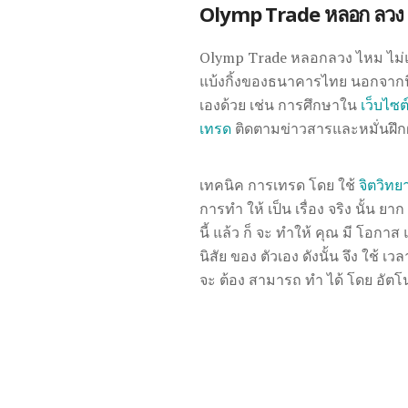
Olymp Trade หลอก ลวง 
Olymp Trade หลอกลวง ไหม ไม่
แบ้งกิ้งของธนาคารไทย นอกจากนี้
เองด้วย เช่น การศึกษาใน
เว็บไซ
เทรด
ติดตามข่าวสารและหมั่นฝึก
เทคนิค การเทรด โดย ใช้
จิตวิท
การทำ ให้ เป็น เรื่อง จริง นั้น ย
นี้ แล้ว ก็ จะ ทำให้ คุณ มี โอกา
นิสัย ของ ตัวเอง ดังนั้น จึง ใช้ เ
จะ ต้อง สามารถ ทำ ได้ โดย อัตโน