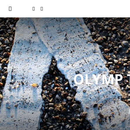
OLYMP TR