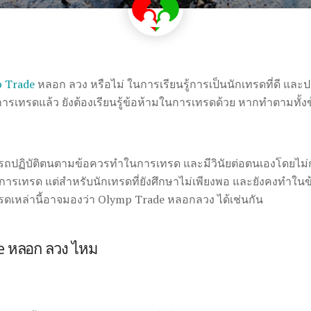
 Trade
หลอก ลวง หรือไม่
ในการเรียนรู้การเป็นนักเทรดที่ดี แ
ำในการเทรดแล้ว ยังต้องเรียนรู้ข้อห้ามในการเทรดด้วย หากทำตามทั
ารถปฏิบัติตนตามข้อควรทำในการเทรด และมีวินัยต่อตนเองโดยไม
ารเทรด แต่สำหรับนักเทรดที่ยังศึกษาไม่เพียงพอ และยังคงทำในข
ดเหล่านี้อาจมองว่า Olymp Trade หลอกลวง ได้เช่นกัน
de หลอก ลวง ไหม