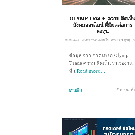
OLYMP TRADE ความ คิดเห็
สังคมออนไลน์ ที่มีผลต่อการ
ลงทุน
02.02.2023
—
olymp trade คืออะไร
ข่าวสาร Olymp Tr
ข้อมูล จาก การ เทรด Olymp
Trade ความ คิดเห็น หน่วยงาน.
ที่ ม
Read more …
8 ความเห็
อ่านเพิ่ม