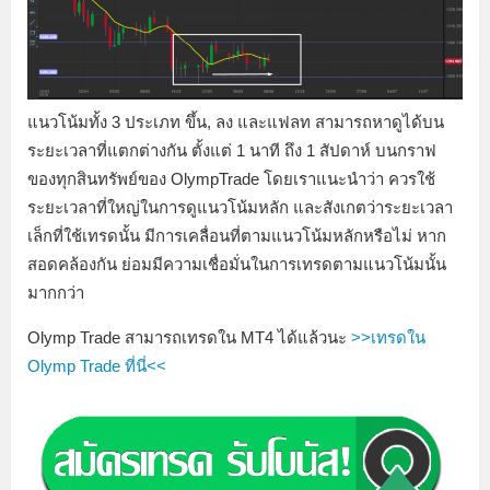
แนวโน้มทั้ง 3 ประเภท ขึ้น, ลง และแฟลท สามารถหาดูได้บน
ระยะเวลาที่แตกต่างกัน ตั้งแต่ 1 นาที ถึง 1 สัปดาห์ บนกราฟ
ของทุกสินทรัพย์ของ OlympTrade โดยเราแนะนำว่า ควรใช้
ระยะเวลาที่ใหญ่ในการดูแนวโน้มหลัก และสังเกตว่าระยะเวลา
เล็กที่ใช้เทรดนั้น มีการเคลื่อนที่ตามแนวโน้มหลักหรือไม่ หาก
สอดคล้องกัน ย่อมมีความเชื่อมั่นในการเทรดตามแนวโน้มนั้น
มากกว่า
Olymp Trade สามารถเทรดใน MT4 ได้แล้วนะ
>>เทรดใน
Olymp Trade ที่นี่<<