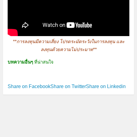
**การลงทุนมีความเสี่ยง โปรดระมัดระวังในการลงทุน และ
ลงทุนด้วยความไม่ประมาท**
บทความอื่นๆ
ที่น่าสนใจ
Share on Facebook
Share on Twitter
Share on Linkedin