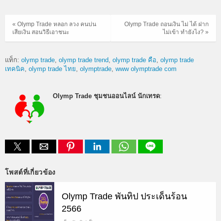
« Olymp Trade หลอก ลวง คนบ่น
Olymp Trade ถอนเงิน ไม่ ได้ ฝาก
เสียเงิน สอนวิธีเอาชนะ
ไม่เข้า ทำยังไง? »
แท็ก:
olymp trade
olymp trade trend
olymp trade คือ
olymp trade
เทคนิค
olymp trade ไทย
olymptrade
www olymptrade com
Olymp Trade ชุมชนออนไลน์ นักเทรด
:
โพสต์ที่เกี่ยวข้อง
Olymp Trade พันทิป ประเด็นร้อน
2566