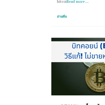
bitcoi
Read more …
อ่านเพิ่ม