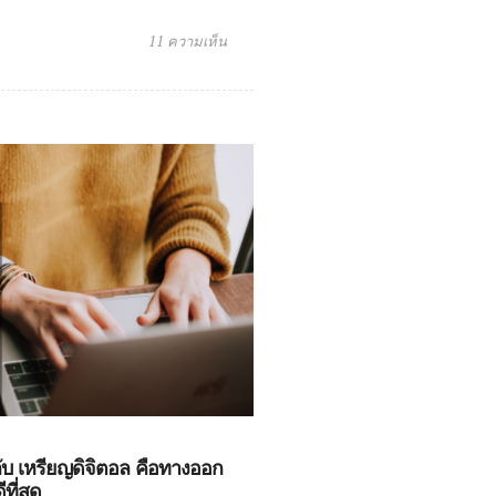
11 ความเห็น
บ เหรียญดิจิตอล คือทางออก
ดีที่สุด