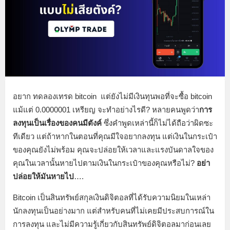
อยาก ทดลองเทรด bitcoin แต่ยังไม่มีเงินทุนพอที่จะซื้อ bitcoin
แม้แต่ 0.0000001 เหรียญ จะทำอย่างไรดี? หลายคนพูดว่า
การ
ลงทุนเป็นเรื่องของคนมีตังค์
ซึ่งคำพูดเหล่านี้ก็ไม่ได้ถือว่าผิดซะ
ทีเดียว แต่ถ้าหากในตอนที่คุณมีใจอยากลงทุน แต่เงินในกระเป๋า
ของคุณยังไม่พร้อม คุณจะปล่อยให้เวลาและแรงบันดาลใจของ
คุณในเวลานั้นหายไปตามเงินในกระเป๋าของคุณหรือไม่?
อย่า
ปล่อยให้มันหายไป
….
Bitcoin เป็นสินทรัพย์สกุลเงินดิจิตอลที่ได้รับความนิยมในเหล่า
นักลงทุนเป็นอย่างมาก แต่สำหรับคนที่ไม่เคยมีประสบการณ์ใน
การลงทุน และไม่มีความรู้เกี่ยวกับสินทรัพย์ดิจิตอลมาก่อนเลย