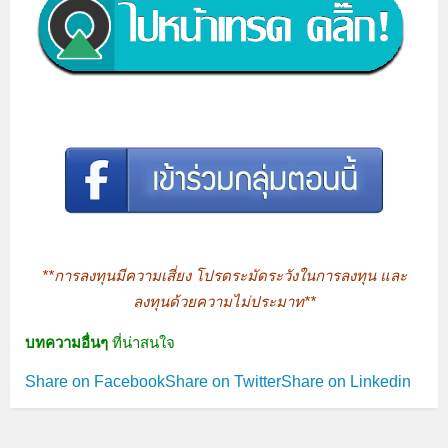
**การลงทุนมีความเสี่ยง โปรดระมัดระวังในการลงทุน และ
ลงทุนด้วยความไม่ประมาท**
บทความอื่นๆ
ที่น่าสนใจ
Share on Facebook
Share on Twitter
Share on Linkedin