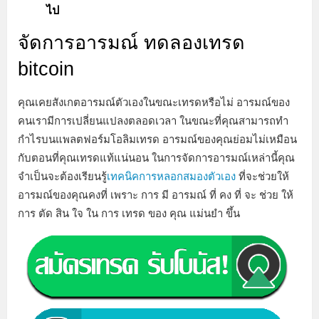
ไป
จัดการอารมณ์
ทดลองเทรด
bitcoin
คุณเคยสังเกตอารมณ์ตัวเองในขณะเทรดหรือไม่ อารมณ์ของ
คนเรามีการเปลี่ยนแปลงตลอดเวลา ในขณะที่คุณสามารถทำ
กำไรบนแพลตฟอร์มโอลิมเทรด อารมณ์ของคุณย่อมไม่เหมือน
กับตอนที่คุณเทรดแท้แน่นอน ในการจัดการอารมณ์เหล่านี้คุณ
จำเป็นจะต้องเรียนรู้
เทคนิคการหลอกสมองตัวเอง
ที่จะช่วยให้
อารมณ์ของคุณคงที่ เพราะ การ มี อารมณ์ ที่ คง ที่ จะ ช่วย ให้
การ ตัด สิน ใจ ใน การ เทรด ของ คุณ แม่นยำ ขึ้น