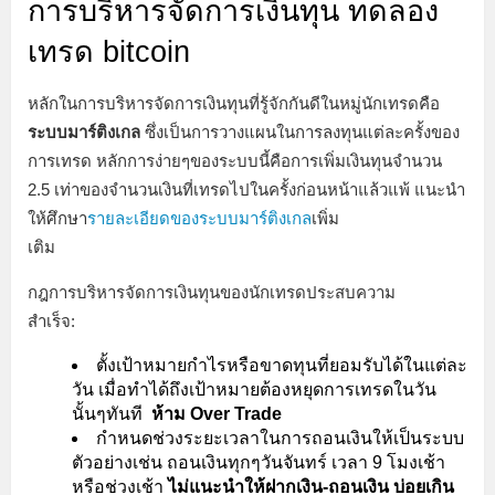
การบริหารจัดการเงินทุน
ทดลอง
เทรด bitcoin
หลักในการบริหารจัดการเงินทุนที่รู้จักกันดีในหมู่นักเทรดคือ
ระบบมาร์ติงเกล
ซึ่งเป็นการวางแผนในการลงทุนแต่ละครั้งของ
การเทรด หลักการง่ายๆของระบบนี้คือการเพิ่มเงินทุนจำนวน
2.5 เท่าของจำนวนเงินที่เทรดไปในครั้งก่อนหน้าแล้วแพ้ แนะนำ
ให้ศึกษา
รายละเอียดของระบบมาร์ติงเกล
เพิ่ม
เติม
กฎการบริหารจัดการเงินทุนของนักเทรดประสบความ
สำเร็จ:
ตั้งเป้าหมายกำไรหรือขาดทุนที่ยอมรับได้ในแต่ละ
วัน เมื่อทำได้ถึงเป้าหมายต้องหยุดการเทรดในวัน
นั้นๆทันที
ห้าม Over Trade
กำหนดช่วงระยะเวลาในการถอนเงินให้เป็นระบบ
ตัวอย่างเช่น ถอนเงินทุกๆวันจันทร์ เวลา 9 โมงเช้า
หรือช่วงเช้า
ไม่แนะนำให้ฝากเงิน-ถอนเงิน บ่อยเกิน