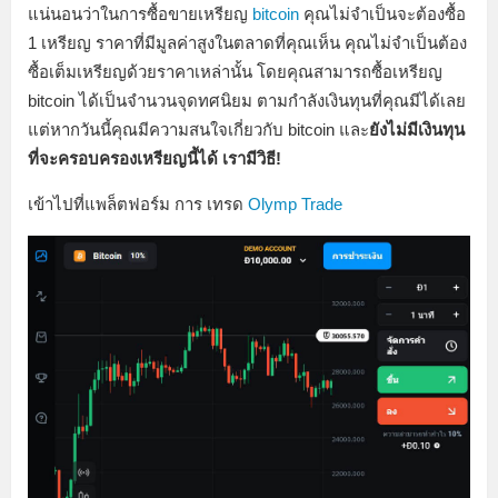
แน่นอนว่าในการซื้อขายเหรียญ
bitcoin
คุณไม่จำเป็นจะต้องซื้อ
1 เหรียญ ราคาที่มีมูลค่าสูงในตลาดที่คุณเห็น คุณไม่จำเป็นต้อง
ซื้อเต็มเหรียญด้วยราคาเหล่านั้น โดยคุณสามารถซื้อเหรียญ
bitcoin ได้เป็นจำนวนจุดทศนิยม ตามกำลังเงินทุนที่คุณมีได้เลย
แต่หากวันนี้คุณมีความสนใจเกี่ยวกับ bitcoin และ
ยังไม่มีเงินทุน
ที่จะครอบครองเหรียญนี้ได้ เรามีวิธี!
เข้าไปที่แพล็ตฟอร์ม การ เทรด
Olymp Trade