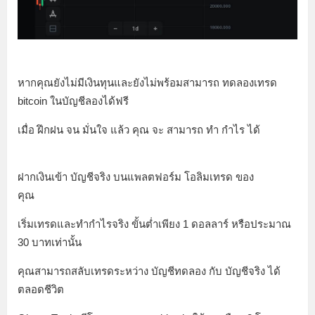
หากคุณยังไม่มีเงินทุนและยังไม่พร้อมสามารถ ทดลองเทรด
bitcoin ในบัญชีลองได้ฟรี
เมื่อ ฝึกฝน จน มั่นใจ แล้ว คุณ จะ สามารถ ทำ กำไร ได้
ฝากเงินเข้า บัญชีจริง บนแพลตฟอร์ม โอลิมเทรด ของ
คุณ
เริ่มเทรดและทำกำไรจริง ขั้นต่ำเพียง 1 ดอลลาร์ หรือประมาณ
30 บาทเท่านั้น
คุณสามารถสลับเทรดระหว่าง บัญชีทดลอง กับ บัญชีจริง ได้
ตลอดชีวิต