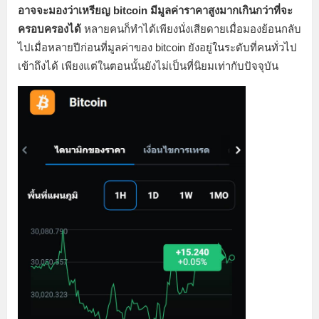
อาจจะมองว่าเหรียญ bitcoin มีมูลค่าราคาสูงมากเกินกว่าที่จะ
ครอบครองได้
หลายคนก็ทำได้เพียงนั่งเสียดายเมื่อมองย้อนกลับ
ไปเมื่อหลายปีก่อนที่มูลค่าของ bitcoin ยังอยู่ในระดับที่คนทั่วไป
เข้าถึงได้ เพียงแต่ในตอนนั้นยังไม่เป็นที่นิยมเท่ากับปัจจุบัน