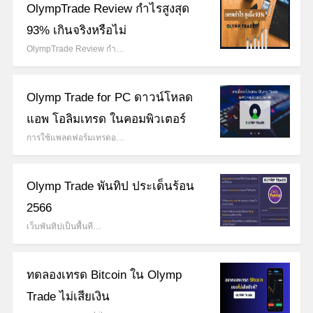
OlympTrade Review กำไรสูงสุด
93% เกินจริงหรือไม่
OlympTrade Review กำ…
Olymp Trade for PC ดาวน์โหลด
แอพ โอลิมเทรด ในคอมพิวเตอร์
การใช้แพลตฟอร์มเทรดอ…
Olymp Trade พันทิป ประเด็นร้อน
2566
เว็บพันทิปเป็นพื้นที…
ทดลองเทรด Bitcoin ใน Olymp
Trade ไม่เสียเงิน