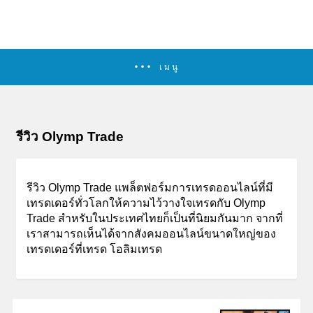
เมนู
รีวิว Olymp Trade
รีวิว Olymp Trade แพล็ตฟอร์มการเทรดออนไลน์ที่มี
เทรดเดอร์ทั่วโลกให้ความไว้วางใจเทรดกับ Olymp
Trade สำหรับในประเทศไทยก็เป็นที่นิยมกันมาก จากที่
เราสามารถเห็นได้จากสังคมออนไลน์ขนาดใหญ่ของ
เทรดเดอร์ที่เทรด โอลิมเทรด