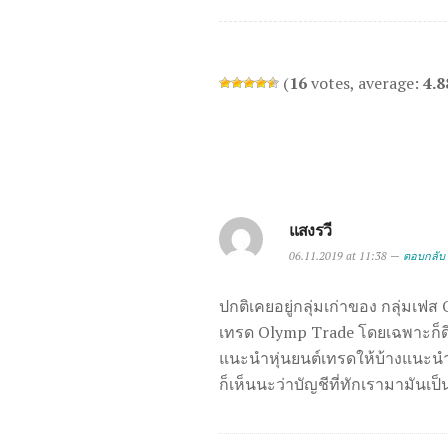
(
16
votes, average:
4.8
แสงรวี
06.11.2019 at 11:38 —
ตอบกลับ
ปกติเคยอยู่กลุ่มเก่าของ กลุ่มเฟส
เทรด Olymp Trade โดยเฉพาะก็ดี
แนะนำหุ่นยนต์เทรดให้บ้างแนะนำช
ก็เห็นนะว่าบัญชีที่ทักเรามามันเป