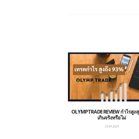
OLYMPTRADE REVIEW กำไรสูงส
เกินจริงหรือไม่
13.09.2023