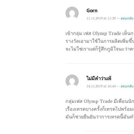
Gorn
11.11.2019 at 11:30 —
ตอบกลับ
เข้ากลุ่ม เฟส Olymp Trade เห็น
รางวัลเอามาใช้ในการผลิตเพิ่มขึ้
จะไม่ใช่เราแต่ก็รู้สึกภูมิใจนะว่
ไม่มีคำว่าแพ้
14.11.2019 at 16:44 —
ตอบกลับ
กลุ่มเฟส Olymp Trade มีเพื่อนนัก
เรื่องเทรดบางครั้งก็เทรดไปพร้อมก
มันก็ช่วยยืนยันว่าการเทรดนี้มันท