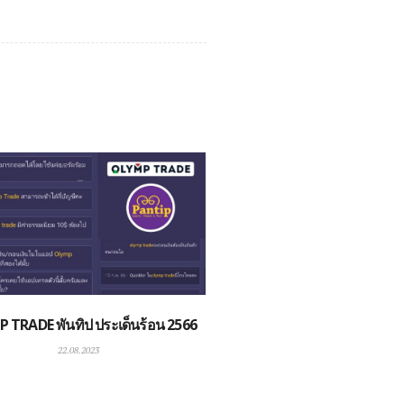
 TRADE พันทิป ประเด็นร้อน 2566
22.08.2023