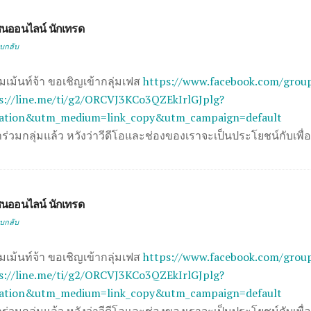
นออนไลน์ นักเทรด
บกลับ
ม้นท์จ้า ขอเชิญเข้ากลุ่มเฟส
https://www.facebook.com/grou
s://line.me/ti/g2/ORCVJ3KCo3QZEkIrlGJplg?
tation&utm_medium=link_copy&utm_campaign=default
่วมกลุ่มแล้ว หวังว่าวีดีโอและช่องของเราจะเป็นประโยชน์กับเพื่
นออนไลน์ นักเทรด
บกลับ
ม้นท์จ้า ขอเชิญเข้ากลุ่มเฟส
https://www.facebook.com/grou
s://line.me/ti/g2/ORCVJ3KCo3QZEkIrlGJplg?
tation&utm_medium=link_copy&utm_campaign=default