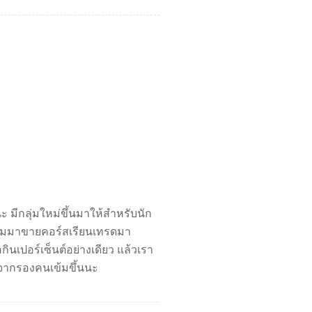
ะ มีกลุ่มใหม่ขึ้นมาให้สำหรับนัก
ความมาขายคอร์สเรียนเทรดมา
นเปอร์เซ็นต์อย่างเดียว แล้วเรา
ม่จากรองคนเข้มขึ้นนะ