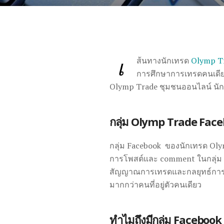
เ
ส้นทางนักเทรด
Olymp T
การศึกษาการเทรดคนเดียว
Olymp Trade ชุมชนออนไลน์ นักเ
กลุ่ม Olymp Trade Fac
กลุ่ม Facebook ของนักเทรด Olym
การโพสต์และ comment ในกลุ่ม ก
สัญญาณการเทรดและกลยุทธ์การเทรด
มากกว่าคนที่อยู่ตัวคนเดียว
ทำไมถึงมีกลุ่ม Facebook