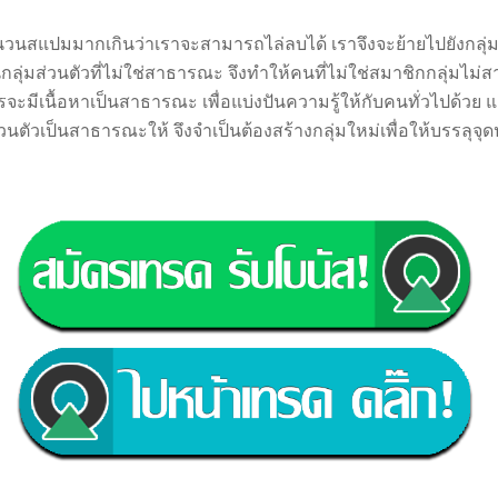
นวนสแปมมากเกิน
ว่าเราจะสามารถไล่ลบได้ เราจึงจะ
ย้ายไปยังกลุ่
นกลุ่มส่วนตัวที่ไม่ใช่สาธารณะ จึงทำให้คนที่ไม่ใช่สมาชิกกลุ่มไม่สา
รจะมีเนื้อหาเป็นสาธารณะ เพื่อแบ่งปันความรู้ให้กับคนทั่วไปด้วย แต
นตัวเป็นสาธารณะให้ จึงจำเป็นต้องสร้างกลุ่มใหม่เพื่อให้บรรลุจ