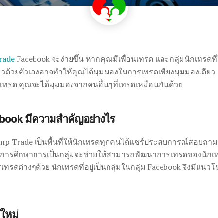
rade
Facebook จะง่ายขึ้น หากคุณมีเพื่อนเทรด และกลุ่มนักเทรดท
ด้วยตัวเองอาจทำให้คุณได้มุมมองในการเทรดเพียงมุมมองเดียว แ
ทรด คุณจะได้มุมมองจากคนอื่นๆที่เทรดเหมือนกันด้วย
ebook มีความสำคัญอย่างไร
p Trade เป็นพื้นที่ให้นักเทรดทุกคนได้แชร์ประสบการณ์สอบถามห
ารศึกษาการเป็นกลุ่มจะช่วยให้สามารถพัฒนาการเทรดของนักเทรด
ต่างๆด้วย นักเทรดที่อยู่เป็นกลุ่มในกลุ่ม Facebook จึงมีแนว
 ใหม่