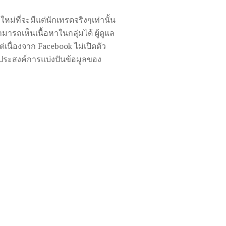
มใหม่ที่จะมีแต่นักเทรดจริงๆเท่านั้น
มารถเห็นเนื้อหาในกลุ่มได้ ผู้ดูแล
่เนื่องจาก Facebook ไม่เปิดตัว
ุดประสงค์การแบ่งปันข้อมูลของ