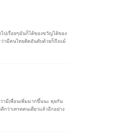
ไปเรื่อยๆมันก็ได้ของขวัญได้ของ
ว่ามีคนไทยติดอันดับด้วยก็ถึงแม้
ามีเพื่อนเพิ่มมากขึ้นนะ คุยกัน
ก็ดีกว่าเทรดคนเดียวแล้วอีกอย่าง