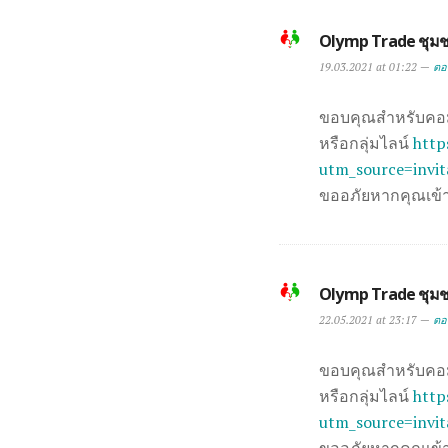
Olymp Trade ชุมช
19.03.2021 at 01:22 —
ตอ
ขอบคุณสำหรับคอมเ
หรือกลุ่มไลน์
http
utm_source=invi
ขออภัยหากคุณเข้าร
Olymp Trade ชุมช
22.05.2021 at 23:17 —
ตอ
ขอบคุณสำหรับคอมเ
หรือกลุ่มไลน์
http
utm_source=invi