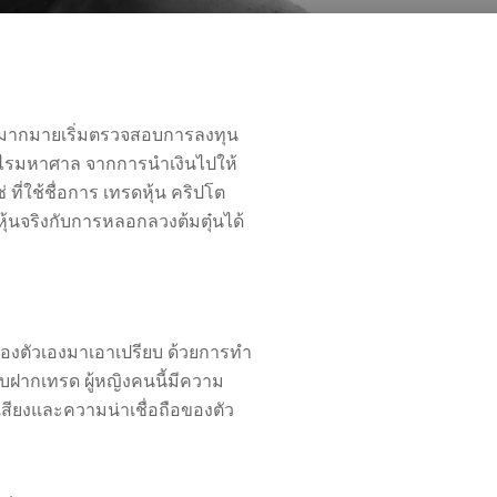
ุนมากมายเริ่มตรวจสอบการลงทุน
ำกำไรมหาศาล จากการนำเงินไปให้
ที่ใช้ชื่อการ เทรดหุ้น คริปโต
้นจริงกับการหลอกลวงต้มตุ๋นได้
ยงของตัวเองมาเอาเปรียบ ด้วยการทำ
รับฝากเทรด ผู้หญิงคนนี้มีความ
เสียงและความน่าเชื่อถือของตัว