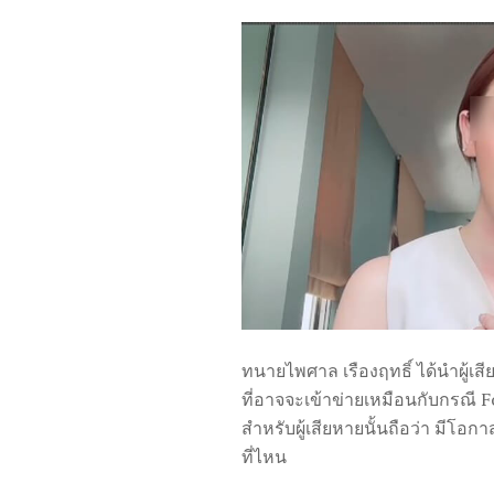
ทนาย
ไพศาล เรืองฤทธิ์ ได้นำผู้
ที่อาจจะเข้าข่ายเหมือนกับกรณี F
สำหรับผู้เสียหายนั้นถือว่า มีโอกา
ที่ไหน