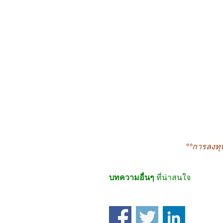
**การลงทุ
บทความอื่นๆ
ที่น่าสนใจ