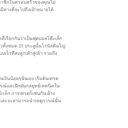
่สมาชิกในครอบครัวของคุณไม่
มีทางที่จะไปถึงเป้าหมายได้
ที่เรียกกันว่าเป็นฟุตบอลโต๊ะเล็ก
ทั้งหมด 23 ประตูนั้นโรนัลดินโญ่
วที่ส่งลูกเท้าสู่เท้า รวมถึง
งินน้อยๆนั่นเอง เริ่มต้นเทรด
การณ์และฝึกฝนกลยุทธ์เทคนิคใน
ล็ก การเทรดก็เช่นกัน ล้าง
ั้น และจะสามารถนำเหตุการณ์นั้น