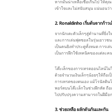
หากมันน่าเหลือเชื่อเกินไป ให้
เข้าใจและไม่สนับสนุน แน่นอนว่า
2.
Ronaldinho
เริ่มต้นจากก้าวเ
จากนักเตะตัวเล็กๆสู่ตำนานที่ยิ่งใ
และการเล่นฟุตซอลในรุ่นเยาวชนคร
เป็นคนยิงทำประตูทั้งหมด การเล่น
เป็นการฝึกใช้เทคนิคของแต
โ
ต๊ะเล็กของการเทรดออนไลน์ไม่ได
ด้วยจำนวนเงินเล็กๆน้อยๆให้ถือเ
การเทรดของตนเอง แม้โรนัลดินโ
พอร์ตบนโต๊ะเล็กในช่วงฝึกหัด ถือ
ไปปรับปรุงความสามารถในฝีมื
3. ช่วยเหลือ ผลักดันกันและกัน