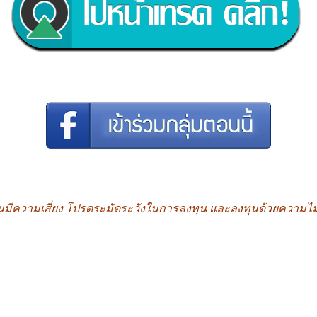
นมีความเสี่ยง โปรดระมัดระวังในการลงทุน และลงทุนด้วยความไ