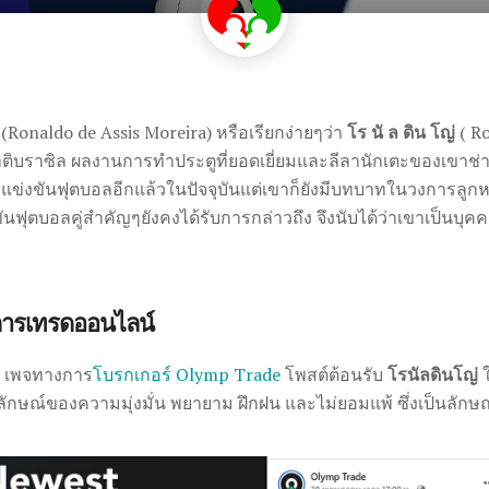
(Ronaldo de Assis Moreira) หรือเรียกง่ายๆว่า
โร นั ล ดิน โญ่
( Ro
าติบราซิล ผลงานการทำประตูที่ยอดเยี่ยมและลีลานักเตะของเขาช
แข่งขันฟุตบอลอีกแล้วในปัจจุบันแต่เขาก็ยังมีบทบาทในวงการลูกห
ันฟุตบอลคู่สำคัญๆยังคงได้รับการกล่าวถึง จึงนับได้ว่าเขาเป็นบุคค
งการเทรดออนไลน์
65 เพจทางการ
โบรกเกอร์ Olymp Trade
โพสต์ต้อนรับ
โรนัลดินโญ่
ใ
ัญลักษณ์ของความมุ่งมั่น พยายาม ฝึกฝน และไม่ยอมแพ้ ซึ่งเป็นลักษณ