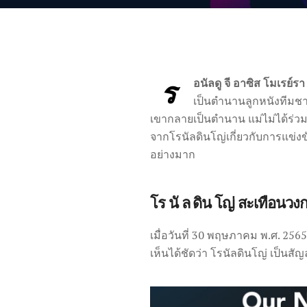
ร
อนัลดู จี อาซิส โมเรย์รา
เป็นตำนานลูกหนังทีมช
เขากลายเป็นตำนาน แม่ไม่ได้ร่วม
จากโรนัลดินโญ่เกี่ยวกับการแข่งข
อย่างมาก
โร นั ล ดิน โญ่ สะเทือนว
เมื่อวันที่ 30 พฤษภาคม พ.ศ. 25
เห็นได้ชัดว่า โรนัลดินโญ่ เป็นส