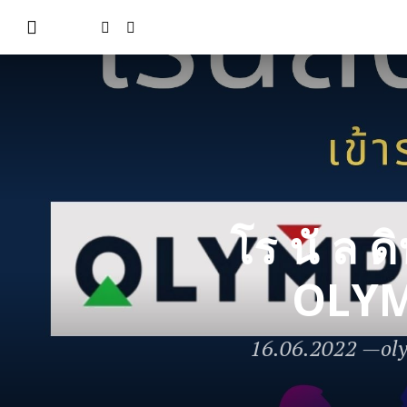
โร นั ล 
OLYM
16.06.2022
—
ol