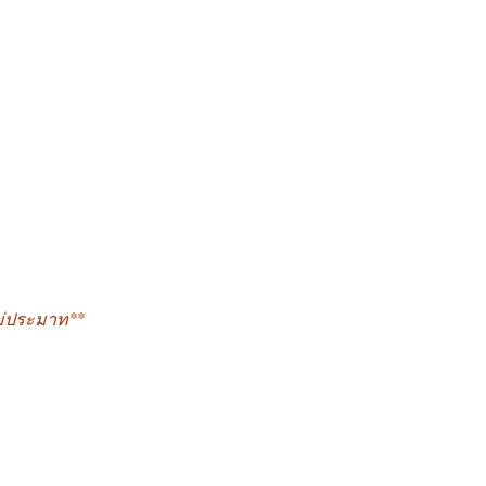
ม่ประมาท**