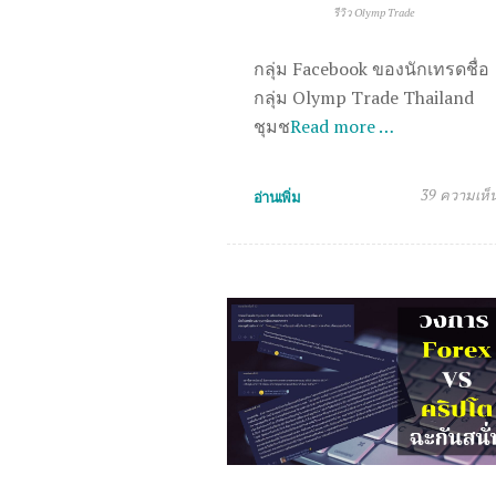
รีวิว Olymp Trade
กลุ่ม Facebook ของนักเทรดชื่อ
กลุ่ม Olymp Trade Thailand
ชุมช
Read more …
39 ความเห็
อ่านเพิ่ม