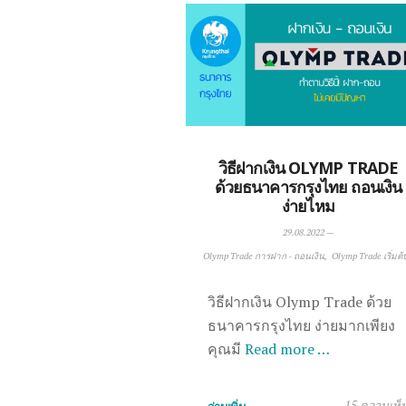
วิธีฝากเงิน OLYMP TRADE
ด้วยธนาคารกรุงไทย ถอนเงิน
ง่ายไหม
29.08.2022
—
Olymp Trade การฝาก - ถอนเงิน
Olymp Trade เริ่มต้
วิธีฝากเงิน Olymp Trade ด้วย
ธนาคารกรุงไทย ง่ายมากเพียง
คุณมี
Read more …
15 ความเห็