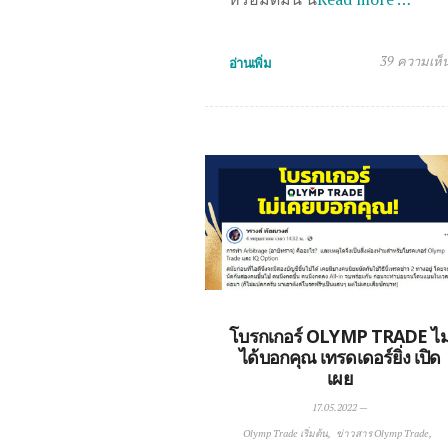
39 ความเห็
อ่านเพิ่ม
โบรกเกอร์ OLYMP TRADE ไม
ได้บอกคุณ เทรดเดอร์ยิ่ง เปิด
เผย
17.05.2022
—
Olymp Trade เริ่มต้น
ข่าวสาร Olymp Trade