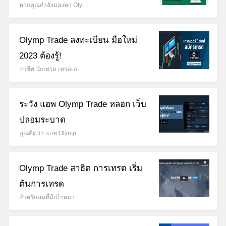
หากคุณกำลังมองหา Oly…
Olymp Trade ลงทะเบียน มือใหม่
2023 ต้องรู้!
อาชีพ นักเทรด เทรดเด…
ระวัง แอพ Olymp Trade หลอก เว็บ
ปลอมระบาด
คุณคิดว่า แอพ Olymp …
Olymp Trade สาธิต การเทรด เริ่ม
ต้นการเทรด
สำหรับคนที่มีเป้าหมา…