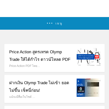
เมนู
Price Action สูตรเทรด Olymp
Trade ให้ได้กำไร ดาวน์โหลด PDF
Price Action PDF ไทย…
ฝากเงิน Olymp Trade ไม่เข้า ยอด
ไม่ขึ้น เช็คนี่ก่อน!
แม้จะมีสื่อเว็บไซต์ …