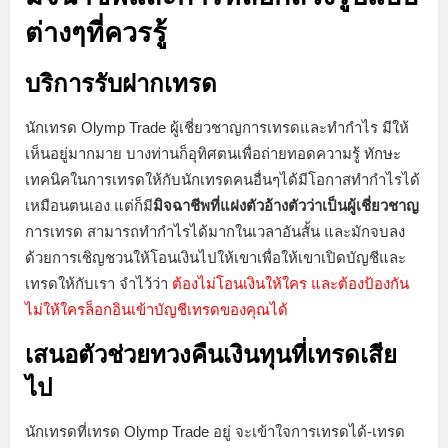
ต่างๆที่ควรรู้
บริการรับฝากเทรด
นักเทรด Olymp Trade ผู้เชี่ยวชาญการเทรดและทำกำไร มีให้
เห็นอยู่มากมาย บางท่านก็อุทิศตนเพื่อถ่ายทอดความรู้ ทักษะ
เทคนิคในการเทรดให้กับนักเทรดคนอื่นๆได้มีโอกาสทำกำไรได้
เหมือนตนเอง แต่ก็มี
มิจฉาชีพที่แฝงตัวอ้างตัวว่าเป็นผู้เชี่ยวชาญ
การเทรด สามารถทำกำไรได้มากในเวลาอันสั้น และมักจบลง
ด้วยการเชิญชวนให้โอนเงินไปให้เขาเพื่อให้เขาเปิดบัญชีและ
เทรดให้กับเรา จำไว้ว่า
ต้องไม่โอนเงินให้ใคร และต้องป้องกัน
ไม่ให้ใครล็อกอินเข้าบัญชีเทรดของคุณได้
เสนอตัวช่วยทวงคืนเงินทุนที่เทรดเสีย
ไป
นักเทรดที่เทรด Olymp Trade อยู่ จะเข้าใจการเทรดได้-เทรด