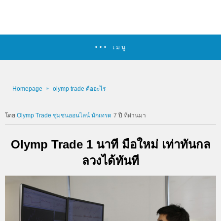
เมนู
Homepage
olymp trade คืออะไร
Olymp Trade ชุมชนออนไลน์ นักเทรด
7 ปี ที่ผ่านมา
Olymp Trade 1 นาที มือใหม่ เท่าทันกล
ลวงได้ทันที