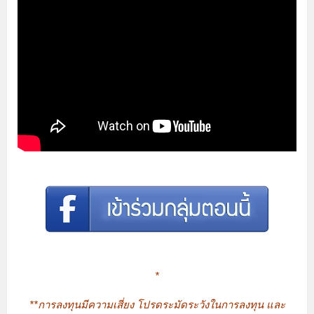
*
**การลงทุนมีความเสี่ยง โปรดระมัดระวังในการลงทุน และ