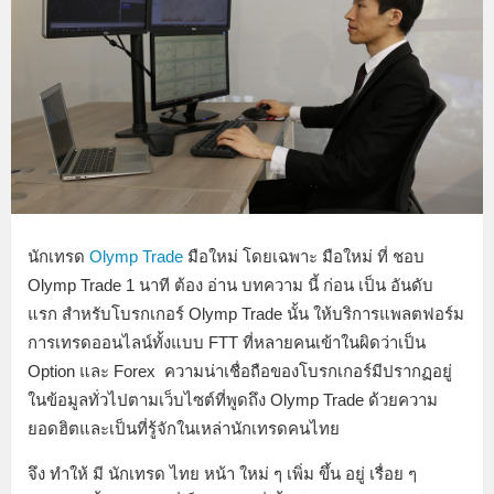
นักเทรด
Olymp Trade
มือใหม่ โดยเฉพาะ มือใหม่ ที่ ชอบ
Olymp Trade 1 นาที ต้อง อ่าน บทความ นี้ ก่อน เป็น อันดับ
แรก สำหรับโบรกเกอร์ Olymp Trade นั้น ให้บริการแพลตฟอร์ม
การเทรดออนไลน์ทั้งแบบ FTT ที่หลายคนเข้าในผิดว่าเป็น
Option และ Forex ความน่าเชื่อถือของโบรกเกอร์มีปรากฏอยู่
ในข้อมูลทั่วไปตามเว็บไซต์ที่พูดถึง Olymp Trade ด้วยความ
ยอดฮิตและเป็นที่รู้จักในเหล่านักเทรดคนไทย
จึง ทำให้ มี นักเทรด ไทย หน้า ใหม่ ๆ เพิ่ม ขึ้น อยู่ เรื่อย ๆ