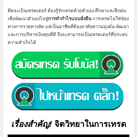
คิดจะเป็นเทรดเดอร์ ต้องรู้จักเทรดด้วยตัวเอง ศึกษาและฝึกฝน
เพื่อพัฒนาตัวเองไปสู่
การทำกำไรแบบยั่งยืน
การเทรดไม่ใช่ช่อง
ทางการรวยทางลัด แต่เป็นอาชีพที่ต้องอาศัยความมุ่งมั่น พัฒนา
และการบริหารเงินทุนที่ดี จึงจะสามารถเป็นเทรดเดอร์ที่ประสบ
ความสำเร็จได้
เรื่องสำคัญ!
จิตวิทยาในการเทรด