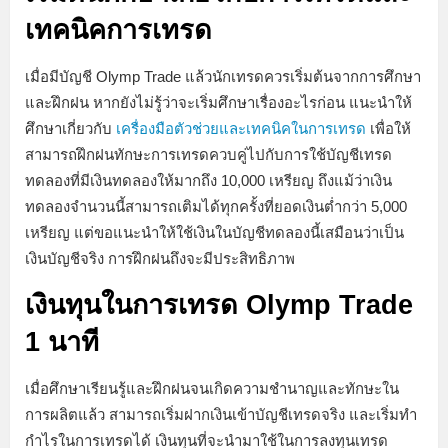
เทคนิคการเทรด
เมื่อมีบัญชี Olymp Trade แล้วนักเทรดควรเริ่มต้นจากการศึกษา
และฝึกฝน หากยังไม่รู้ว่าจะเริ่มศึกษาเรื่องอะไรก่อน แนะนำให้
ศึกษาเกี่ยวกับ
เครื่องมือตัวช่วยและเทคนิคในการเทรด
เพื่อให้
สามารถฝึกฝนทักษะการเทรดควบคู่ไปกับการใช้บัญชีเทรด
ทดลองที่มีเงินทดลองให้มากถึง 10,000 เหรียญ ถึงแม้ว่าเงิน
ทดลองจำนวนนี้สามารถเติมได้ทุกครั้งที่ยอดเงินต่ำกว่า 5,000
เหรียญ แต่ขอแนะนำให้ใช้เงินในบัญชีทดลองนี้เสมือนว่าเป็น
เงินบัญชีจริง การฝึกฝนถึงจะมีประสิทธิภาพ
เงินทุนในการเทรด
Olymp Trade
1 นาที
เมื่อศึกษาเรียนรู้และฝึกฝนจนเกิดความชำนาญและทักษะใน
การผลิตแล้ว สามารถเริ่มฝากเงินเข้าบัญชีเทรดจริง และเริ่มทำ
กำไรในการเทรดได้ เงินทุนที่จะนำมาใช้ในการลงทุนเทรด