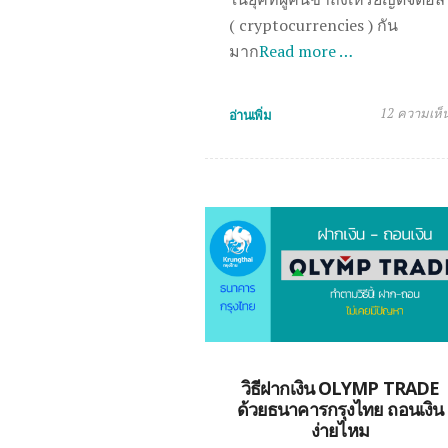
( cryptocurrencies ) กัน
มาก
Read more …
12 ความเห็
อ่านเพิ่ม
วิธีฝากเงิน OLYMP TRADE
ด้วยธนาคารกรุงไทย ถอนเงิน
ง่ายไหม