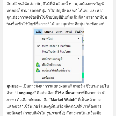
สับเปลี่ยนใช้แต่ละบัญชีได้ที่ตัวเลือกนี้ หากคุณต้องการบัญชี
ทดลองก็สามารถกดที่ปุ่ม “เปิดบัญชีทดลอง” ได้เลย และหาก
คุณต้องการลงชื่อเข้าใช้ด้วยบัญชีอื่นเพิ่มเติมก็สามารถกดที่ปุ่ม
“ลงชื่อเข้าใช้บัญชีซื้อขาย” ได้ และสุดท้ายคือปุ่ม “ลงชื่อออก”
มุมมอง
– เป็นการตั้งค่าการแสดงผลแพล็ตฟอร์ม ซึ่งประกอบไป
ด้วย
“Language
” คือตัวเลือกที่ใช้
เปลี่ยนภาษา
ที่มีมากกว่า 41
ภาษา ตัวเลือกถัดลงมาคือ “
Market Watch
” ที่เป็นหน้าต่าง
แสดงเวลาเซิร์ฟเว่อร์ และคู่เงินหรือผลิตภัณฑ์ที่เราต้องการ
มอนิเตอร์ (กรอบสีดำใน
รูปภาพที่ 2
) ถัดลงมาเป็นเครื่องมือ