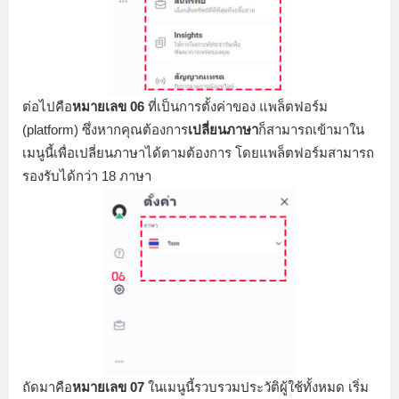
ต่อไปคือ
หมายเลข 06
ที่เป็นการตั้งค่าของ แพล็ตฟอร์ม
(platform) ซึ่งหากคุณต้องการ
เปลี่ยนภาษา
ก็สามารถเข้ามาใน
เมนูนี้เพื่อเปลี่ยนภาษาได้ตามต้องการ โดยแพล็ตฟอร์มสามารถ
รองรับได้กว่า 18 ภาษา
ถัดมาคือ
หมายเลข 07
ในเมนูนี้รวบรวมประวัติผู้ใช้ทั้งหมด เริ่ม