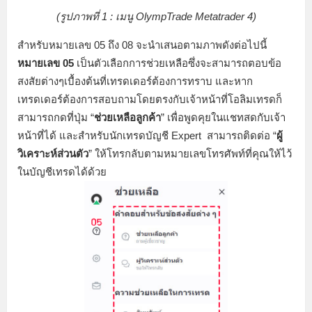
(รูปภาพที่ 1 : เมนู OlympTrade Metatrader 4)
สำหรับหมายเลข 05 ถึง 08 จะนำเสนอตามภาพดังต่อไปนี้
หมายเลข 05
เป็นตัวเลือกการช่วยเหลือซึ่งจะสามารถตอบข้อ
สงสัยต่างๆเบื้องต้นที่เทรดเดอร์ต้องการทราบ และหาก
เทรดเดอร์ต้องการสอบถามโดยตรงกับเจ้าหน้าที่โอลิมเทรดก็
สามารถกดที่ปุ่ม “
ช่วยเหลือลูกค้า
” เพื่อพูดคุยในแชทสดกับเจ้า
หน้าที่ได้ และสำหรับนักเทรดบัญชี Expert สามารถติดต่อ “
ผู้
วิเคราะห์ส่วนตัว
” ให้โทรกลับตามหมายเลขโทรศัพท์ที่คุณให้ไว้
ในบัญชีเทรดได้ด้วย