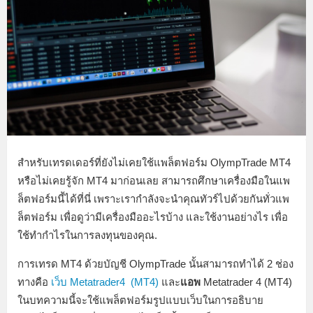
สำหรับเทรดเดอร์ที่ยังไม่เคยใช้แพล็ตฟอร์ม OlympTrade MT4
หรือไม่เคยรู้จัก MT4 มาก่อนเลย สามารถศึกษาเครื่องมือในแพ
ล็ตฟอร์มนี้ได้ที่นี่ เพราะเรากำลังจะนำคุณทัวร์ไปด้วยกันทั่วแพ
ล็ตฟอร์ม เพื่อดูว่ามีเครื่องมืออะไรบ้าง และใช้งานอย่างไร เพื่อ
ใช้ทำกำไรในการลงทุนของคุณ.
การเทรด MT4 ด้วยบัญชี OlympTrade นั้นสามารถทำได้ 2 ช่อง
ทางคือ
เว็บ Metatrader4 (MT4)
และ
แอพ
Metatrader 4 (MT4)
ในบทความนี้จะใช้แพล็ตฟอร์มรูปแบบเว็บในการอธิบาย