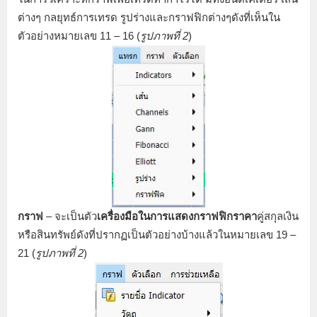
ต่างๆ กลยุทธ์การเทรด รูปร่างและกราฟฟิกต่างๆดังที่เห็นใน
ตัวอย่างหมายเลข 11 – 16 (
รูปภาพที่ 2
)
กราฟ
– จะเป็นตัว
เครื่องมือในการแสดงกราฟฟิกราคา
คู่สกุลเงิน
หรือสินทรัพย์ดังที่ปรากฏเป็นตัวอย่างบ้างแล้วในหมายเลข 19 –
21 (
รูปภาพที่ 2
)