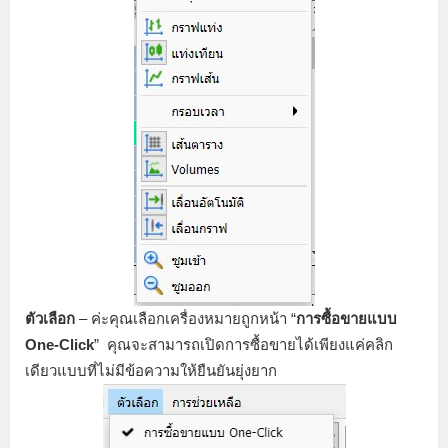
ตัวเลือก
– ค่ะคุณเลือกเครื่องหมายถูกหน้า “
การซื้อขายแบบ
One-Click
” คุณจะสามารถเปิดการซื้อขายได้เพียงแค่คลิก
เดียวแบบที่ไม่มีข้อความให้ยืนยันยุ่งยาก