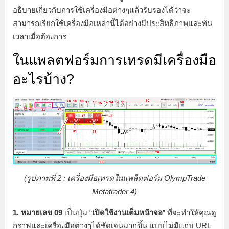
อธิบายเกี่ยวกับการใช้เครื่องมือต่างๆแล้วรับรองได้ว่าจะ
สามารถเรียกใช้เครื่องมือเหล่านี้ได้อย่างมีประสิทธิภาพและทัน
เวลาเมื่อต้องการ
ในแพลตฟอร์มการเทรดมีเครื่องมือ
อะไรบ้าง?
(รูปภาพที่ 2 : เครื่องมือเทรดในแพล็ตฟอร์ม OlympTrade
Metatrader 4)
1. หมายเลข 09
เป็นปุ่ม “
เปิดใช้งานเต็มหน้าจอ
” ที่จะทำให้คุณดู
กราฟและเครื่องมือต่างๆได้ชัดเจนมากขึ้น แบบไม่มีแถบ URL