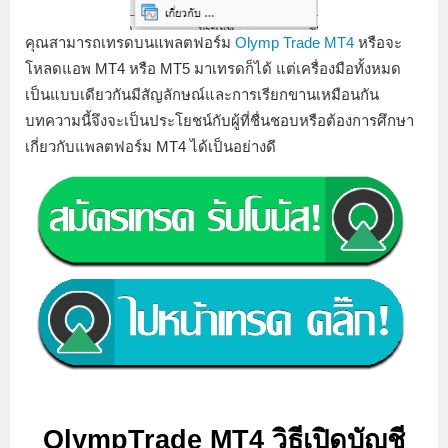
คุณสามารถเทรดบนแพลตฟอร์ม
Olymp Trade MT4
หรือจะ
โหลดแอพ MT4 หรือ MT5 มาเทรดก็ได้ แต่เครื่องมือทั้งหมด
เป็นแบบเดียวกันมีสัญลักษณ์และการเรียกขานเหมือนกัน
บทความนี้จึงจะเป็นประโยชน์กับผู้ที่ชื่นชอบหรือต้องการศึกษา
เกี่ยวกับแพลตฟอร์ม MT4 ได้เป็นอย่างดี
OlympTrade MT4 วิธีเปิดบัญชี