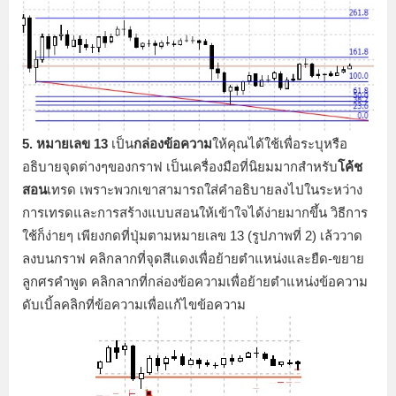
5. หมายเลข 13
เป็น
กล่องข้อความ
ให้คุณได้ใช้เพื่อระบุหรือ
อธิบายจุดต่างๆของกราฟ เป็นเครื่องมือที่นิยมมากสำหรับ
โค้ช
สอน
เทรด เพราะพวกเขาสามารถใส่คำอธิบายลงไปในระหว่าง
การเทรดและการสร้างแบบสอนให้เข้าใจได้ง่ายมากขึ้น วิธีการ
ใช้ก็ง่ายๆ เพียงกดที่ปุ่มตามหมายเลข 13 (รูปภาพที่ 2) เล้ววาด
ลงบนกราฟ คลิกลากที่จุดสีแดงเพื่อย้ายตำแหน่งและยืด-ขยาย
ลูกศรคำพูด คลิกลากที่กล่องข้อความเพื่อย้ายตำแหน่งข้อความ
ดับเบิ้ลคลิกที่ข้อความเพื่อแก้ไขข้อความ