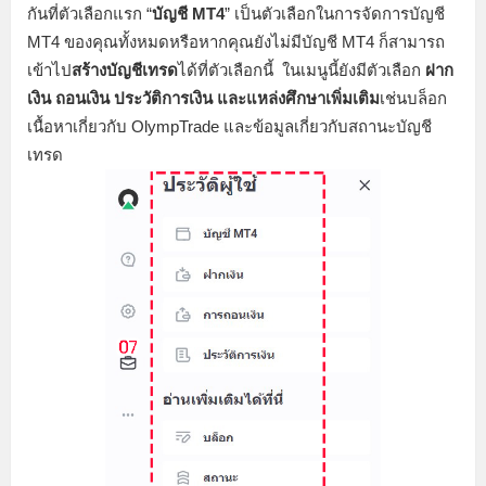
กันที่ตัวเลือกแรก “
บัญชี MT4
” เป็นตัวเลือกในการจัดการบัญชี
MT4 ของคุณทั้งหมดหรือหากคุณยังไม่มีบัญชี MT4 ก็สามารถ
เข้าไป
สร้างบัญชีเทรด
ได้ที่ตัวเลือกนี้ ในเมนูนี้ยังมีตัวเลือก
ฝาก
เงิน ถอนเงิน ประวัติการเงิน และแหล่งศึกษาเพิ่มเติม
เช่นบล็อก
เนื้อหาเกี่ยวกับ OlympTrade และข้อมูลเกี่ยวกับสถานะบัญชี
เทรด