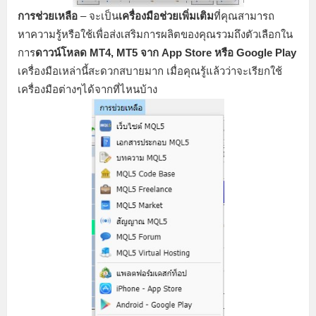
การช่วยเหลือ
– จะเป็น
เครื่องมือช่วยเพิ่มเติม
ที่คุณสามารถ
หาความรู้หรือใช้เพื่อส่งเสริมการผลิตของคุณรวมถึงตัวเลือกใน
การ
ดาวน์โหลด MT4, MT5 จาก App Store หรือ Google Play
เครื่องมือเหล่านี้สะดวกสบายมาก เมื่อคุณรู้แล้วว่าจะเรียกใช้
เครื่องมือต่างๆได้จากที่ไหนบ้าง