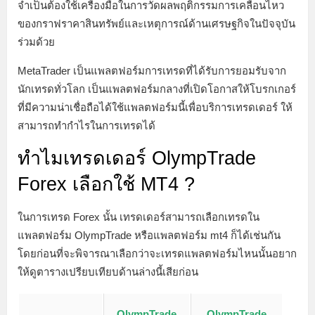
จำเป็นต้องใช้เครื่องมือในการวัดผลพฤติกรรมการเคลื่อนไหว
ของกราฟราคาสินทรัพย์และเหตุการณ์ด้านเศรษฐกิจในปัจจุบัน
ร่วมด้วย
MetaTrader เป็นแพลตฟอร์มการเทรดที่ได้รับการยอมรับจาก
นักเทรดทั่วโลก เป็นแพลตฟอร์มกลางที่เปิดโอกาสให้โบรกเกอร์
ที่มีความน่าเชื่อถือได้ใช้แพลตฟอร์มนี้เพื่อบริการเทรดเดอร์ ให้
สามารถทำกำไรในการเทรดได้
ทำไมเทรดเดอร์ OlympTrade
Forex เลือกใช้ MT4 ?
ในการเทรด Forex นั้น เทรดเดอร์สามารถเลือกเทรดใน
แพลตฟอร์ม OlympTrade หรือแพลตฟอร์ม mt4 ก็ได้เช่นกัน
โดยก่อนที่จะพิจารณาเลือกว่าจะเทรดแพลตฟอร์มไหนนั้นอยาก
ให้ดูตารางเปรียบเทียบด้านล่างนี้เสียก่อน
OlympTrade
OlympTrade