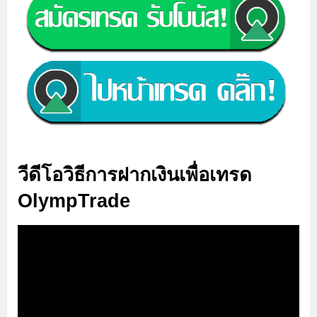
วีดีโอวิธีการฝากเงินเพื่อเทรด
OlympTrade