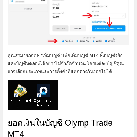
คุณสามารถกดที่ “เพิ่มบัญชี” เพื่อเพิ่มบัญชี MT4 ทั้งบัญชีจริง
และบัญชีทดลองได้อย่างไม่จำกัดจำนวน โดยแต่ละบัญชีคุณ
อาจเลือกประเภทและการตั้งค่าที่แตกต่างกันออกไปได้
ยอดเงินในบัญชี Olymp Trade
MT4