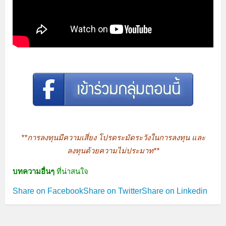
**การลงทุนมีความเสี่ยง โปรดระมัดระวังในการลงทุน และ
ลงทุนด้วยความไม่ประมาท**
บทความอื่นๆ
ที่น่าสนใจ
Share on Facebook
Share on Twitter
Share on Linkedin