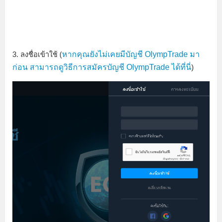
3. ลงชื่อเข้าใช้ (
หากคุณยังไม่เคยมีบัญชี OlympTrade มา
ก่อน สามารถดูวิธีการสมัครบัญชี OlympTrade ได้ที่นี่
)