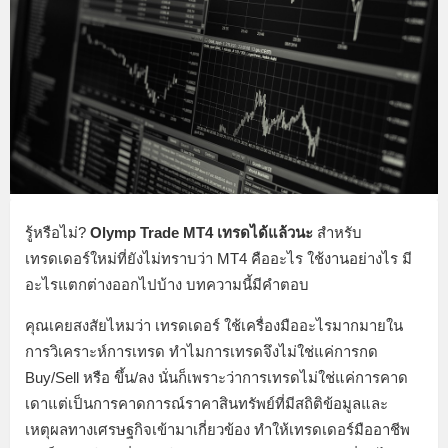
รู้หรือไม่?
Olymp Trade MT4 เทรดได้แล้วนะ
สำหรับ
เทรดเดอร์ใหม่ที่ยังไม่ทราบว่า MT4 คืออะไร ใช้งานอย่างไร มี
อะไรแตกต่างออกไปบ้าง บทความนี้มีคำตอบ
คุณเคยสงสัยไหมว่า เทรดเดอร์ ใช้เครื่องมืออะไรมากมายใน
การวิเคราะห์การเทรด ทำไมการเทรดจึงไม่ใช่แค่การกด
Buy/Sell หรือ ขึ้น/ลง นั่นก็เพราะว่าการเทรดไม่ใช่แค่การคาด
เดาแต่เป็นการคาดการณ์ราคาสินทรัพย์ที่มีสถิติข้อมูลและ
เหตุผลทางเศรษฐกิจเข้ามาเกี่ยวข้อง ทำให้เทรดเดอร์มืออาชีพ