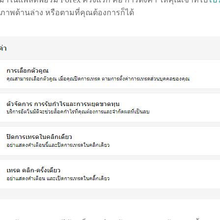
ภาพด้านล่าง หรือตามที่คุณต้องการก็ได้