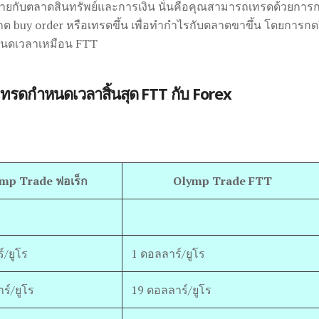
-ขายกับตลาดสินทรัพย์และการเงิน นั่นคือคุณสามารถเทรดด้วยการกด
buy order หรือเทรดขึ้น เพื่อทำกำไรกับตลาดขาขึ้น โดยการกด
ำหนดเวลาเหมือน FTT
ทรดกำหนดเวลาสิ้นสุด FTT กับ Forex
mp Trade ฟอเร็ก
Olymp Trade FTT
์/ยูโร
1 ดอลลาร์/ยูโร
ร์/ยูโร
19 ดอลลาร์/ยูโร