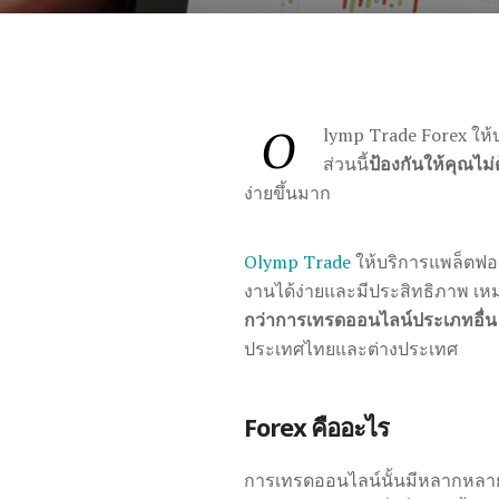
O
lymp Trade Forex ให้บ
ส่วนนี้
ป้องกันให้คุณไม่
ง่ายขึ้นมาก
Olymp Trade
ให้บริการแพล็ตฟอ
งานได้ง่ายและมีประสิทธิภาพ เห
กว่าการเทรดออนไลน์ประเภทอื่น
ประเทศไทยและต่างประเทศ
Forex คืออะไร
การเทรดออนไลน์นั้นมีหลากหลา