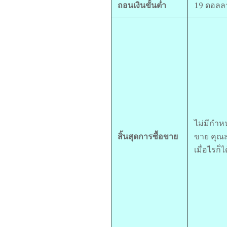
ถอนเงินขั้นต่ำ
19 ดอลลา
ไม่มีกำห
สิ้นสุดการซื้อขาย
ขาย คุณ
เมื่อไรก็