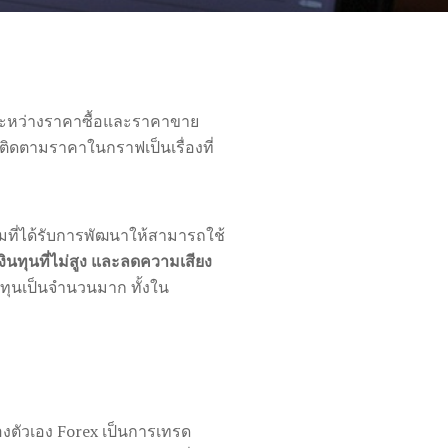
ปรดระหว่างราคาซื้อและราคาขาย
ิดตามราคาในกราฟเป็นเรื่องที่
ที่ได้รับการพัฒนาให้สามารถใช้
ินทุนที่ไม่สูง และลดความเสียง
ทุนเป็นจำนวนมาก ทั้งใน
ตัวเอง Forex เป็นการเทรด