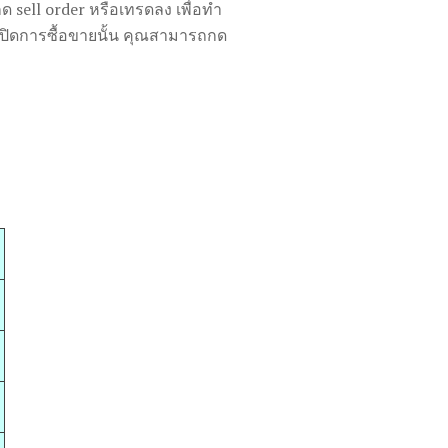
 sell order หรือเทรดลง เพื่อทำ
ปิดการซื้อขายนั้น คุณสามารถกด