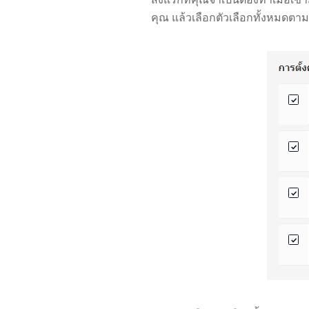
คุณ แล้วเลือกตัวเลือกทั้งหมดตาม