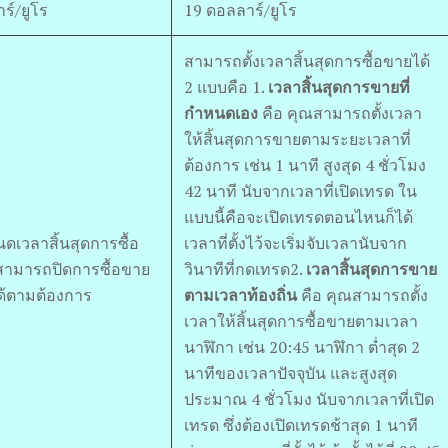
ร์/ยูโร
19 ดอลลาร์/ยูโร
สามารถตั้งเวลาสิ้นสุดการซื้อขายได้
2 แบบคือ
1.
เวลาสิ้นสุดการขายที่
กำหนดเอง
คือ คุณสามารถตั้งเวลา
ให้สิ้นสุดการขายตามระยะเวลาที่
ต้องการ เช่น 1 นาที สูงสุด 4 ชั่วโมง
42 นาที นับจากเวลาที่เปิดเทรด ใน
แบบนี้คือจะเปิดเทรดตอนไหนก็ได้
นดเวลาสิ้นสุดการซื้อ
เวลาที่ตั้งไว้จะเริ่มจับเวลานับจาก
สามารถปิดการซื้อขาย
วินาทีที่กดเทรด
2.
เวลาสิ้นสุดการขาย
ได้ตามต้องการ
ตามเวลาท้องถิ่น
คือ คุณสามารถตั้ง
เวลาให้สิ้นสุดการซื้อขายตามเวลา
นาฬิกา เช่น 20:45 นาฬิกา ต่ำสุด 2
นาทีของเวลาปัจจุบัน และสูงสุด
ประมาณ 4 ชั่วโมง นับจากเวลาที่เปิด
เทรด ซึ่งต้องเปิดเทรดช้าสุด 1 นาที